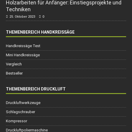
Holzarbeiten für Anfänger: Einstiegsprojekte und
Techniken
25. Oktober 2023
0
THEMENBEREICH HANDKREISSÄGE
Handkreissäge Test
Mini Handkreissäge
Vergleich
Bestseller
THEMENBEREICH DRUCKLUFT
Druckluftwerkzeuge
Schlagschrauber
Kompressor
Druckluftpoliermaschine