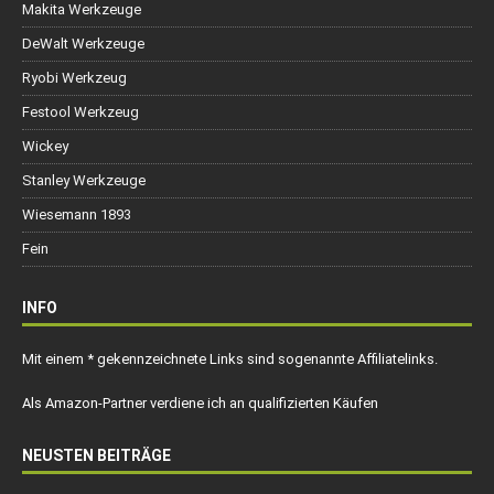
Makita Werkzeuge
DeWalt Werkzeuge
Ryobi Werkzeug
Festool Werkzeug
Wickey
Stanley Werkzeuge
Wiesemann 1893
Fein
INFO
Mit einem * gekennzeichnete Links sind sogenannte Affiliatelinks.
Als Amazon-Partner verdiene ich an qualifizierten Käufen
NEUSTEN BEITRÄGE