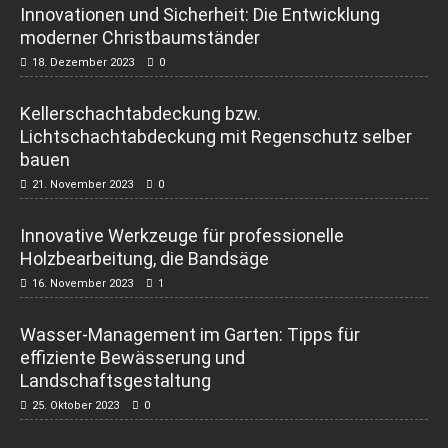
Innovationen und Sicherheit: Die Entwicklung
moderner Christbaumständer
18. Dezember 2023
0
Kellerschachtabdeckung bzw.
Lichtschachtabdeckung mit Regenschutz selber
bauen
21. November 2023
0
Innovative Werkzeuge für professionelle
Holzbearbeitung, die Bandsäge
16. November 2023
1
Wasser-Management im Garten: Tipps für
effiziente Bewässerung und
Landschaftsgestaltung
25. Oktober 2023
0