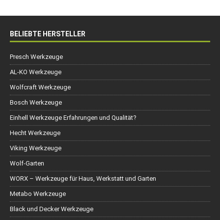
BELIEBTE HERSTELLER
Presch Werkzeuge
AL-KO Werkzeuge
Wolfcraft Werkzeuge
Bosch Werkzeuge
Einhell Werkzeuge Erfahrungen und Qualität?
Hecht Werkzeuge
Viking Werkzeuge
Wolf-Garten
WORX – Werkzeuge für Haus, Werkstatt und Garten
Metabo Werkzeuge
Black und Decker Werkzeuge