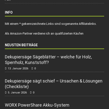
INFO
Mit einem * gekennzeichnete Links sind sogenannte Affiliatelinks.
Als Amazon-Partner verdiene ich an qualifizierten Käufen
NEUSTEN BEITRÄGE
Dekupiersäge Sägeblätter – welche für Holz,
Sperrholz, Kunststoff?
13. Januar 2026
0
Dekupiersäge sägt schief – Ursachen & Lösungen
(Checkliste)
5. Januar 2026
0
WORX PowerShare Akku-System