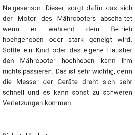
Neigesensor. Dieser sorgt dafür das sich
der Motor des Mähroboters abschaltet
wenn er während dem Betrieb
hochgehoben oder stark geneigt wird.
Sollte ein Kind oder das eigene Haustier
den Mähroboter hochheben kann ihm
nichts passieren. Das ist sehr wichtig, denn
die Messer der Geräte dreht sich sehr
schnell und es kann sonst zu schweren
Verletzungen kommen.