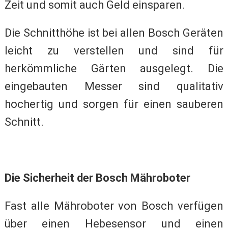
Zeit und somit auch Geld einsparen.
Die Schnitthöhe ist bei allen Bosch Geräten
leicht zu verstellen und sind für
herkömmliche Gärten ausgelegt. Die
eingebauten Messer sind qualitativ
hochertig und sorgen für einen sauberen
Schnitt.
Die Sicherheit der Bosch Mähroboter
Fast alle Mähroboter von Bosch verfügen
über einen Hebesensor und einen