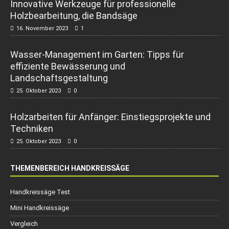
Innovative Werkzeuge für professionelle
Holzbearbeitung, die Bandsäge
16. November 2023
1
Wasser-Management im Garten: Tipps für
effiziente Bewässerung und
Landschaftsgestaltung
25. Oktober 2023
0
Holzarbeiten für Anfänger: Einstiegsprojekte und
Techniken
25. Oktober 2023
0
THEMENBEREICH HANDKREISSÄGE
Handkreissäge Test
Mini Handkreissäge
Vergleich