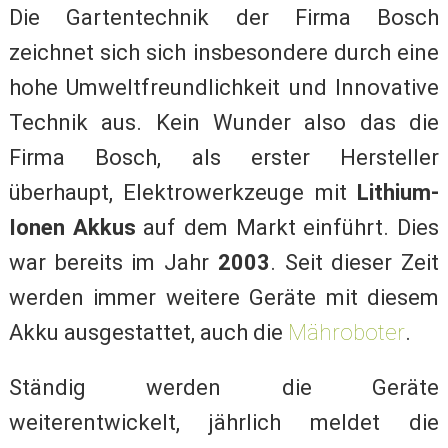
Die Gartentechnik der Firma Bosch
zeichnet sich sich insbesondere durch eine
hohe Umweltfreundlichkeit und Innovative
Technik aus. Kein Wunder also das die
Firma Bosch, als erster Hersteller
überhaupt, Elektrowerkzeuge mit
Lithium-
Ionen Akkus
auf dem Markt einführt. Dies
war bereits im Jahr
2003
. Seit dieser Zeit
werden immer weitere Geräte mit diesem
Akku ausgestattet, auch die
Mähroboter
.
Ständig werden die Geräte
weiterentwickelt, jährlich meldet die