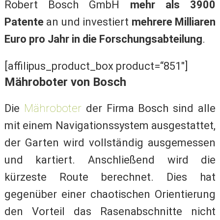
Robert Bosch GmbH
mehr als 3900
Patente
an und investiert
mehrere Milliaren
Euro pro Jahr in die Forschungsabteilung
.
[affilipus_product_box product=“851″]
Mähroboter von Bosch
Die
Mähroboter
der Firma Bosch sind alle
mit einem Navigationssystem ausgestattet,
der Garten wird vollständig ausgemessen
und kartiert. Anschließend wird die
kürzeste Route berechnet. Dies hat
gegenüber einer chaotischen Orientierung
den Vorteil das Rasenabschnitte nicht