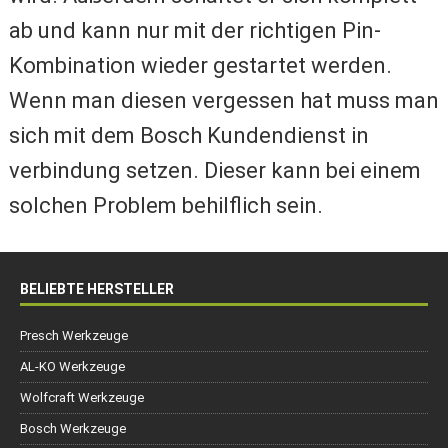
ab und kann nur mit der richtigen Pin-
Kombination wieder gestartet werden.
Wenn man diesen vergessen hat muss man
sich mit dem Bosch Kundendienst in
verbindung setzen. Dieser kann bei einem
solchen Problem behilflich sein.
BELIEBTE HERSTELLER
Presch Werkzeuge
AL-KO Werkzeuge
Wolfcraft Werkzeuge
Bosch Werkzeuge