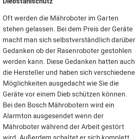
Diebstahlschutz
Oft werden die Mähroboter im Garten
stehen gelassen. Bei dem Preis der Geräte
macht man sich selbstverständlich darüber
Gedanken ob der Rasenroboter gestohlen
werden kann. Diese Gedanken hatten auch
die Hersteller und haben sich verschiedene
Möglichkeiten ausgedacht wie Sie die
Geräte vor einem Dieb schützen können.
Bei den Bosch Mährobotern wird ein
Alarmton ausgesendet wenn der
Mähroboter während der Arbeit gestört
wird. Außerdem schaltet er sich komplett