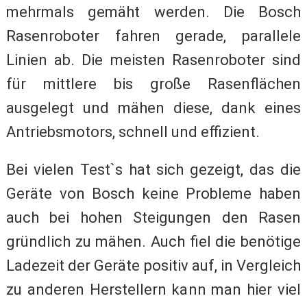
mehrmals gemäht werden. Die Bosch
Rasenroboter fahren gerade, parallele
Linien ab. Die meisten Rasenroboter sind
für mittlere bis große Rasenflächen
ausgelegt und mähen diese, dank eines
Antriebsmotors, schnell und effizient.
Bei vielen Test`s hat sich gezeigt, das die
Geräte von Bosch keine Probleme haben
auch bei hohen Steigungen den Rasen
gründlich zu mähen. Auch fiel die benötige
Ladezeit der Geräte positiv auf, in Vergleich
zu anderen Herstellern kann man hier viel