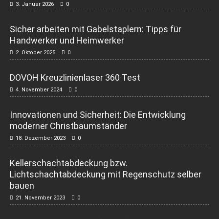
3. Januar 2026
0
Sicher arbeiten mit Gabelstaplern: Tipps für
Handwerker und Heimwerker
2. Oktober 2025
0
DOVOH Kreuzlinienlaser 360 Test
4. November 2024
0
Innovationen und Sicherheit: Die Entwicklung
moderner Christbaumständer
18. Dezember 2023
0
Kellerschachtabdeckung bzw.
Lichtschachtabdeckung mit Regenschutz selber
bauen
21. November 2023
0