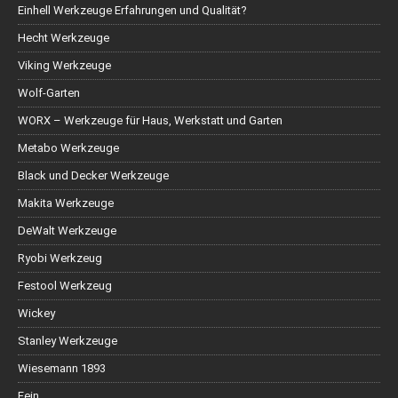
Einhell Werkzeuge Erfahrungen und Qualität?
Hecht Werkzeuge
Viking Werkzeuge
Wolf-Garten
WORX – Werkzeuge für Haus, Werkstatt und Garten
Metabo Werkzeuge
Black und Decker Werkzeuge
Makita Werkzeuge
DeWalt Werkzeuge
Ryobi Werkzeug
Festool Werkzeug
Wickey
Stanley Werkzeuge
Wiesemann 1893
Fein