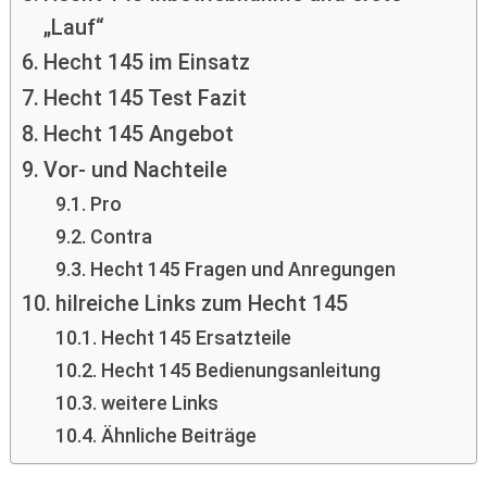
„Lauf“
Hecht 145 im Einsatz
Hecht 145 Test Fazit
Hecht 145 Angebot
Vor- und Nachteile
Pro
Contra
Hecht 145 Fragen und Anregungen
hilreiche Links zum Hecht 145
Hecht 145 Ersatzteile
Hecht 145 Bedienungsanleitung
weitere Links
Ähnliche Beiträge