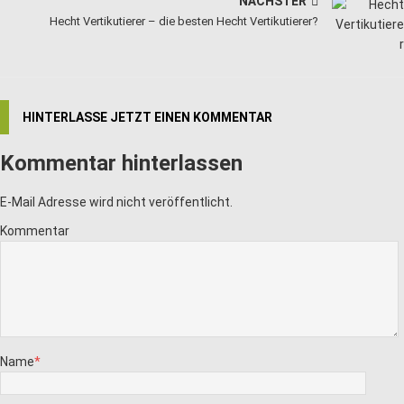
NÄCHSTER
Hecht Vertikutierer – die besten Hecht Vertikutierer?
HINTERLASSE JETZT EINEN KOMMENTAR
Kommentar hinterlassen
E-Mail Adresse wird nicht veröffentlicht.
Kommentar
Name
*