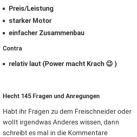
Preis/Leistung
starker Motor
einfacher Zusammenbau
Contra
relativ laut (Power macht Krach 😉 )
Hecht 145 Fragen und Anregungen
Habt ihr Fragen zu dem Freischneider oder
wollt irgendwas Anderes wissen, dann
schreibt es mal in die Kommentare