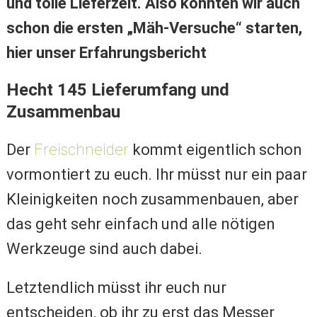
und tolle Lieferzeit. Also konnten wir auch
schon die ersten „Mäh-Versuche“ starten,
hier unser Erfahrungsbericht
Hecht 145 Lieferumfang und
Zusammenbau
Der
Freischneider
kommt eigentlich schon
vormontiert zu euch. Ihr müsst nur ein paar
Kleinigkeiten noch zusammenbauen, aber
das geht sehr einfach und alle nötigen
Werkzeuge sind auch dabei.
Letztendlich müsst ihr euch nur
entscheiden, ob ihr zu erst das Messer