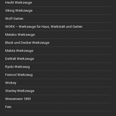
Hecht Werkzeuge
Viking Werkzeuge
Wolf-Garten
WORX – Werkzeuge für Haus, Werkstatt und Garten
Metabo Werkzeuge
Black und Decker Werkzeuge
Makita Werkzeuge
DeWalt Werkzeuge
Ryobi Werkzeug
Festool Werkzeug
Wickey
Stanley Werkzeuge
Wiesemann 1893
Fein