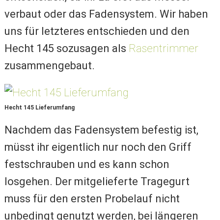
verbaut oder das Fadensystem. Wir haben
uns für letzteres entschieden und den
Hecht 145 sozusagen als
Rasentrimmer
zusammengebaut.
Hecht 145 Lieferumfang
Nachdem das Fadensystem befestig ist,
müsst ihr eigentlich nur noch den Griff
festschrauben und es kann schon
losgehen. Der mitgelieferte Tragegurt
muss für den ersten Probelauf nicht
unbedingt genutzt werden, bei längeren