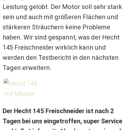
Leistung gelobt. Der Motor soll sehr stark
sein und auch mit größeren Flächen und
stärkeren Sträuchern keine Probleme
haben. Wir sind gespannt, was der Hecht
145 Freischneider wirklich kann und
werden den Testbericht in den nächsten
Tagen erweitern.
Der Hecht 145 Freischneider ist nach 2
Tagen bei uns eingetroffen, super Service