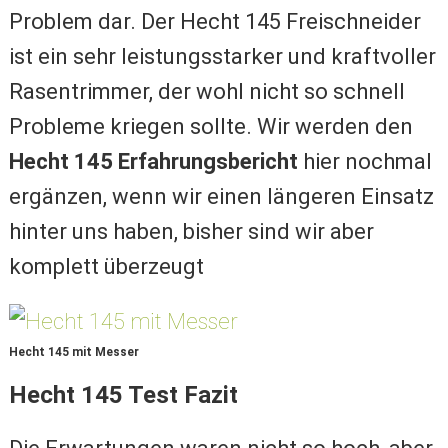
Problem dar. Der Hecht 145 Freischneider
ist ein sehr leistungsstarker und kraftvoller
Rasentrimmer, der wohl nicht so schnell
Probleme kriegen sollte. Wir werden den
Hecht 145 Erfahrungsbericht
hier nochmal
ergänzen, wenn wir einen längeren Einsatz
hinter uns haben, bisher sind wir aber
komplett überzeugt
Hecht 145 mit Messer
Hecht 145 Test Fazit