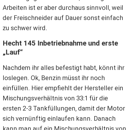
Arbeiten ist er aber durchaus sinnvoll, weil
der Freischneider auf Dauer sonst einfach
zu schwer wird.
Hecht 145 Inbetriebnahme und erste
„Lauf“
Nachdem ihr alles befestigt habt, könnt ihr
loslegen. Ok, Benzin müsst ihr noch
einfüllen. Hier empfiehlt der Hersteller ein
Mischungsverhältnis von 33:1 für die
ersten 2-3 Tankfüllungen, damit der Motor
sich vernünftig einlaufen kann. Danach
kann man auf ein Mischungsverhältnis von