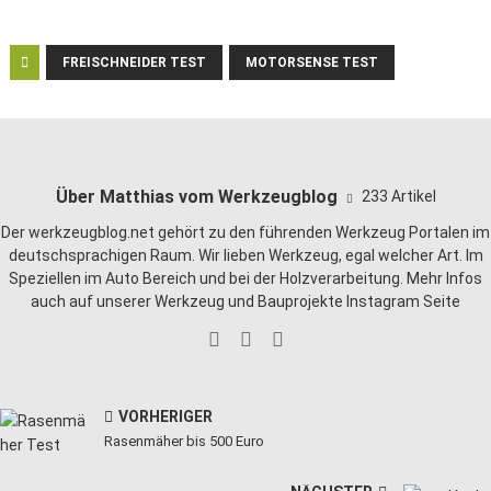
FREISCHNEIDER TEST
MOTORSENSE TEST
Über Matthias vom Werkzeugblog
233 Artikel
Der werkzeugblog.net gehört zu den führenden Werkzeug Portalen im
deutschsprachigen Raum. Wir lieben
Werkzeug
, egal welcher Art. Im
Speziellen im Auto Bereich und bei der Holzverarbeitung. Mehr Infos
auch auf unserer
Werkzeug und Bauprojekte Instagram Seite
VORHERIGER
Rasenmäher bis 500 Euro