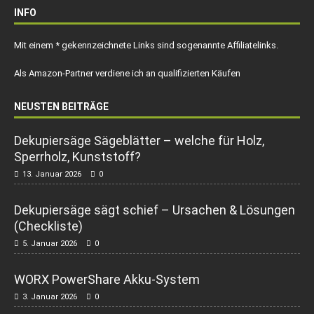
INFO
Mit einem * gekennzeichnete Links sind sogenannte Affiliatelinks.
Als Amazon-Partner verdiene ich an qualifizierten Käufen
NEUSTEN BEITRÄGE
Dekupiersäge Sägeblätter – welche für Holz,
Sperrholz, Kunststoff?
13. Januar 2026
0
Dekupiersäge sägt schief – Ursachen & Lösungen
(Checkliste)
5. Januar 2026
0
WORX PowerShare Akku-System
3. Januar 2026
0