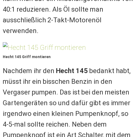
40:1 reduzieren. Als Öl sollte man
ausschließlich 2-Takt-Motorenöl
verwenden.
Hecht 145 Griff montieren
Nachdem ihr den
Hecht 145
bedankt habt,
müsst ihr ein bisschen Benzin in den
Vergaser pumpen. Das ist bei den meisten
Gartengeräten so und dafür gibt es immer
irgendwo einen kleinen Pumpenknopf, so
4-5-mal sollte reichen. Neben dem
Pumpenknopf ist ein Art Schalter, mit dem