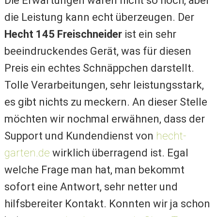
Die Erwartungen waren nicht so hoch, aber
die Leistung kann echt überzeugen. Der
Hecht 145 Freischneider
ist ein sehr
beeindruckendes Gerät, was für diesen
Preis ein echtes Schnäppchen darstellt.
Tolle Verarbeitungen, sehr leistungsstark,
es gibt nichts zu meckern. An dieser Stelle
möchten wir nochmal erwähnen, dass der
Support und Kundendienst von
hecht-
garten.de
wirklich überragend ist. Egal
welche Frage man hat, man bekommt
sofort eine Antwort, sehr netter und
hilfsbereiter Kontakt. Konnten wir ja schon