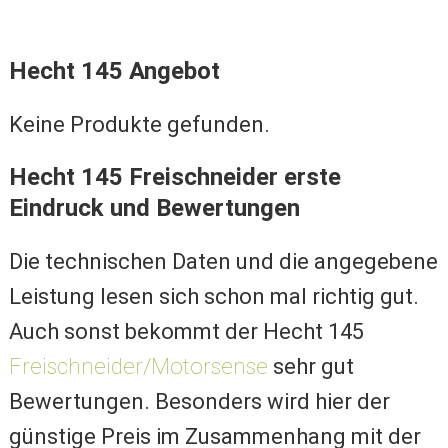
Hecht 145 Angebot
Keine Produkte gefunden.
Hecht 145 Freischneider erste
Eindruck und Bewertungen
Die technischen Daten und die angegebene
Leistung lesen sich schon mal richtig gut.
Auch sonst bekommt der Hecht 145
Freischneider/Motorsense
sehr gut
Bewertungen. Besonders wird hier der
günstige Preis im Zusammenhang mit der