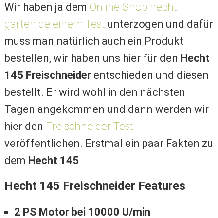
Wir haben ja dem
Online Shop hecht-
garten.de einem Test
unterzogen und dafür
muss man natürlich auch ein Produkt
bestellen, wir haben uns hier für den
Hecht
145 Freischneider
entschieden und diesen
bestellt. Er wird wohl in den nächsten
Tagen angekommen und dann werden wir
hier den
Freischneider Test
veröffentlichen. Erstmal ein paar Fakten zu
dem
Hecht 145
Hecht 145 Freischneider Features
2 PS Motor bei 10000 U/min