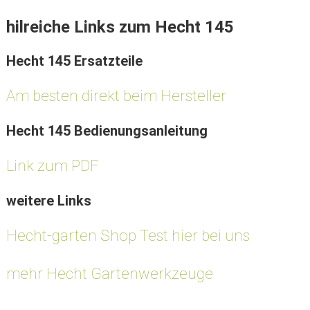
hilreiche Links zum Hecht 145
Hecht 145 Ersatzteile
Am besten direkt beim Hersteller
Hecht 145 Bedienungsanleitung
Link zum PDF
weitere Links
Hecht-garten Shop Test hier bei uns
mehr Hecht Gartenwerkzeuge