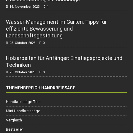
16. November 2023
1
Wasser-Management im Garten: Tipps für
effiziente Bewässerung und
Landschaftsgestaltung
25. Oktober 2023
0
Holzarbeiten für Anfänger: Einstiegsprojekte und
Techniken
25. Oktober 2023
0
THEMENBEREICH HANDKREISSÄGE
Handkreissäge Test
Mini Handkreissäge
Vergleich
Bestseller