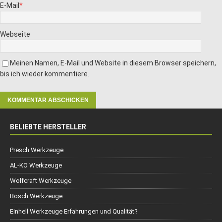
E-Mail
*
Webseite
Meinen Namen, E-Mail und Website in diesem Browser speichern,
bis ich wieder kommentiere.
BELIEBTE HERSTELLER
Presch Werkzeuge
AL-KO Werkzeuge
Wolfcraft Werkzeuge
Bosch Werkzeuge
Einhell Werkzeuge Erfahrungen und Qualität?