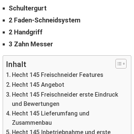
Schultergurt
2 Faden-Schneidsystem
2 Handgriff
3 Zahn Messer
Inhalt
Hecht 145 Freischneider Features
Hecht 145 Angebot
Hecht 145 Freischneider erste Eindruck
und Bewertungen
Hecht 145 Lieferumfang und
Zusammenbau
Hecht 145 Inbetriebnahme und erste