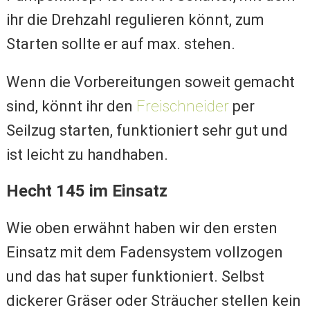
ihr die Drehzahl regulieren könnt, zum
Starten sollte er auf max. stehen.
Wenn die Vorbereitungen soweit gemacht
sind, könnt ihr den
Freischneider
per
Seilzug starten, funktioniert sehr gut und
ist leicht zu handhaben.
Hecht 145 im Einsatz
Wie oben erwähnt haben wir den ersten
Einsatz mit dem Fadensystem vollzogen
und das hat super funktioniert. Selbst
dickerer Gräser oder Sträucher stellen kein