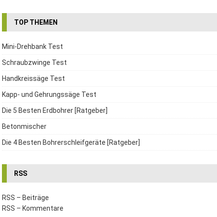
TOP THEMEN
Mini-Drehbank Test
Schraubzwinge Test
Handkreissäge Test
Kapp- und Gehrungssäge Test
Die 5 Besten Erdbohrer [Ratgeber]
Betonmischer
Die 4 Besten Bohrerschleifgeräte [Ratgeber]
RSS
RSS – Beiträge
RSS – Kommentare