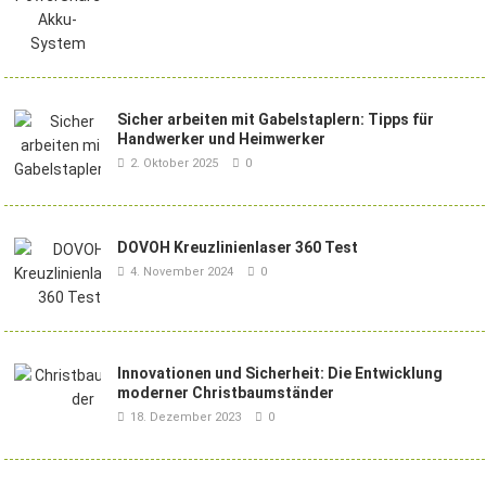
Sicher arbeiten mit Gabelstaplern: Tipps für
Handwerker und Heimwerker
2. Oktober 2025
0
DOVOH Kreuzlinienlaser 360 Test
4. November 2024
0
Innovationen und Sicherheit: Die Entwicklung
moderner Christbaumständer
18. Dezember 2023
0