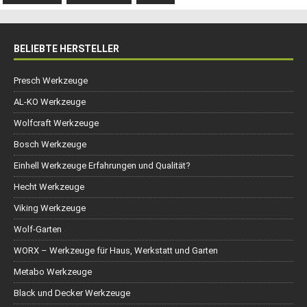
BELIEBTE HERSTELLER
Presch Werkzeuge
AL-KO Werkzeuge
Wolfcraft Werkzeuge
Bosch Werkzeuge
Einhell Werkzeuge Erfahrungen und Qualität?
Hecht Werkzeuge
Viking Werkzeuge
Wolf-Garten
WORX – Werkzeuge für Haus, Werkstatt und Garten
Metabo Werkzeuge
Black und Decker Werkzeuge