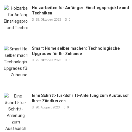
Holzarbeiten für Anfänger: Einstiegsprojekte und
Techniken
25. Oktober 2023
0
Smart Home selber machen: Technologische
Upgrades für Ihr Zuhause
25. Oktober 2023
0
Eine Schritt-für-Schritt-Anleitung zum Austausch
Ihrer Zündkerzen
20. August 2023
0