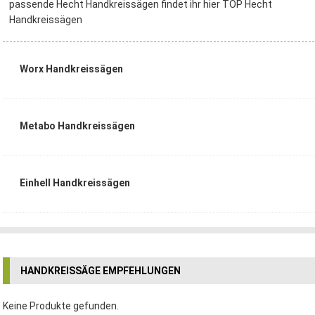
passende Hecht Handkreissägen findet ihr hier TOP Hecht
Handkreissägen
Worx Handkreissägen
Metabo Handkreissägen
Einhell Handkreissägen
HANDKREISSÄGE EMPFEHLUNGEN
Keine Produkte gefunden.