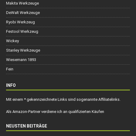
Makita Werkzeuge
DeWalt Werkzeuge
Ryobi Werkzeug
Festool Werkzeug
Wickey
Stanley Werkzeuge
Wiesemann 1893
Fein
INFO
Mit einem * gekennzeichnete Links sind sogenannte Affiliatelinks.
Als Amazon-Partner verdiene ich an qualifizierten Käufen
NEUSTEN BEITRÄGE