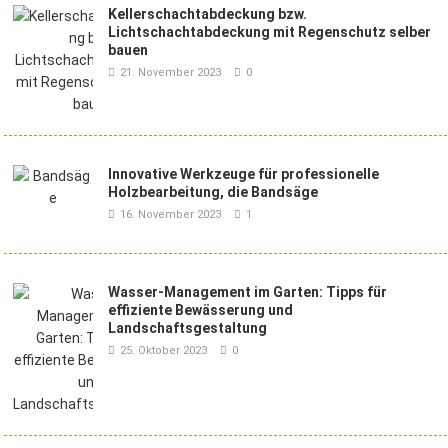
Kellerschachtabdeckung bzw.
Lichtschachtabdeckung mit Regenschutz selber
bauen
21. November 2023
0
Innovative Werkzeuge für professionelle
Holzbearbeitung, die Bandsäge
16. November 2023
1
Wasser-Management im Garten: Tipps für
effiziente Bewässerung und
Landschaftsgestaltung
25. Oktober 2023
0