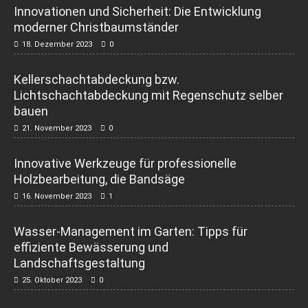
Innovationen und Sicherheit: Die Entwicklung
moderner Christbaumständer
18. Dezember 2023
0
Kellerschachtabdeckung bzw.
Lichtschachtabdeckung mit Regenschutz selber
bauen
21. November 2023
0
Innovative Werkzeuge für professionelle
Holzbearbeitung, die Bandsäge
16. November 2023
1
Wasser-Management im Garten: Tipps für
effiziente Bewässerung und
Landschaftsgestaltung
25. Oktober 2023
0