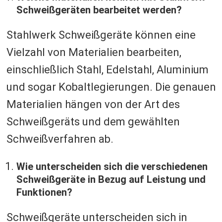
Schweißgeräten bearbeitet werden?
Stahlwerk Schweißgeräte können eine
Vielzahl von Materialien bearbeiten,
einschließlich Stahl, Edelstahl, Aluminium
und sogar Kobaltlegierungen. Die genauen
Materialien hängen von der Art des
Schweißgeräts und dem gewählten
Schweißverfahren ab.
Wie unterscheiden sich die verschiedenen
Schweißgeräte in Bezug auf Leistung und
Funktionen?
Schweißgeräte unterscheiden sich in