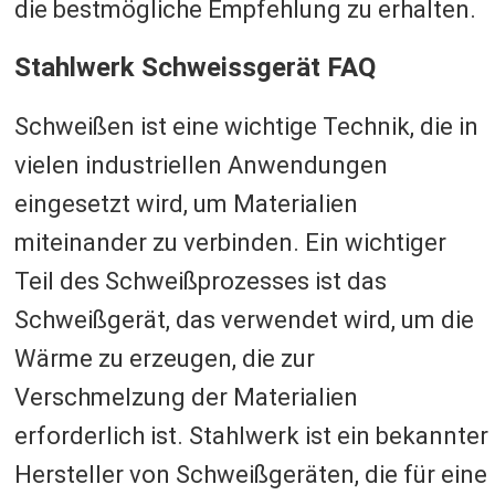
die bestmögliche Empfehlung zu erhalten.
Stahlwerk Schweissgerät FAQ
Schweißen ist eine wichtige Technik, die in
vielen industriellen Anwendungen
eingesetzt wird, um Materialien
miteinander zu verbinden. Ein wichtiger
Teil des Schweißprozesses ist das
Schweißgerät, das verwendet wird, um die
Wärme zu erzeugen, die zur
Verschmelzung der Materialien
erforderlich ist. Stahlwerk ist ein bekannter
Hersteller von Schweißgeräten, die für eine