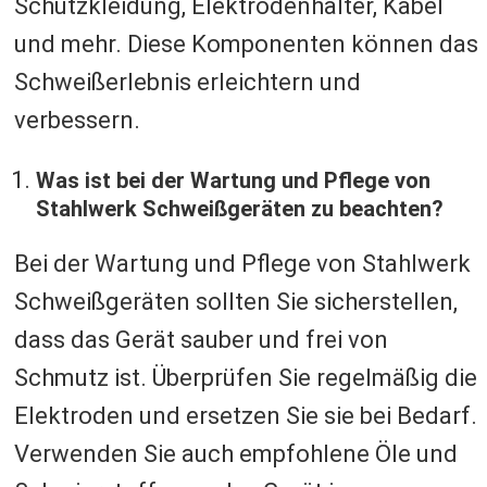
Schutzkleidung, Elektrodenhalter, Kabel
und mehr. Diese Komponenten können das
Schweißerlebnis erleichtern und
verbessern.
Was ist bei der Wartung und Pflege von
Stahlwerk Schweißgeräten zu beachten?
Bei der Wartung und Pflege von Stahlwerk
Schweißgeräten sollten Sie sicherstellen,
dass das Gerät sauber und frei von
Schmutz ist. Überprüfen Sie regelmäßig die
Elektroden und ersetzen Sie sie bei Bedarf.
Verwenden Sie auch empfohlene Öle und