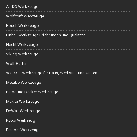
AL-KO Werkzeuge
Wolfcraft Werkzeuge
Bosch Werkzeuge
Einhell Werkzeuge Erfahrungen und Qualität?
Hecht Werkzeuge
Viking Werkzeuge
Wolf-Garten
WORX – Werkzeuge für Haus, Werkstatt und Garten
Metabo Werkzeuge
Black und Decker Werkzeuge
Makita Werkzeuge
DeWalt Werkzeuge
Ryobi Werkzeug
Festool Werkzeug