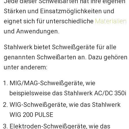
Jede dieser Schweißarten hat ihre eigenen
Stärken und Einsatzmöglichkeiten und
eignet sich für unterschiedliche
Materialien
und Anwendungen.
Stahlwerk bietet Schweißgeräte für alle
genannten Schweißarten an. Dazu gehören
unter anderem:
MIG/MAG-Schweißgeräte, wie
beispielsweise das Stahlwerk AC/DC 350i
WIG-Schweißgeräte, wie das Stahlwerk
WIG 200 PULSE
Elektroden-Schweißgeräte, wie das