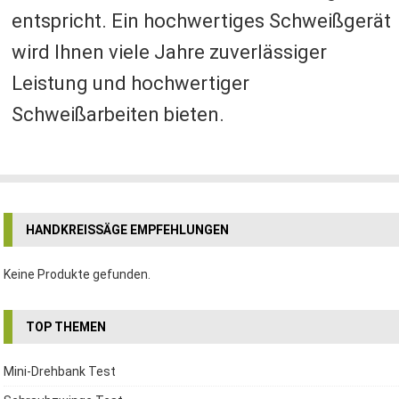
entspricht. Ein hochwertiges Schweißgerät
wird Ihnen viele Jahre zuverlässiger
Leistung und hochwertiger
Schweißarbeiten bieten.
HANDKREISSÄGE EMPFEHLUNGEN
Keine Produkte gefunden.
TOP THEMEN
Mini-Drehbank Test