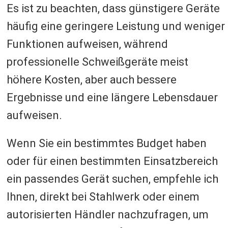
Es ist zu beachten, dass günstigere Geräte
häufig eine geringere Leistung und weniger
Funktionen aufweisen, während
professionelle Schweißgeräte meist
höhere Kosten, aber auch bessere
Ergebnisse und eine längere Lebensdauer
aufweisen.
Wenn Sie ein bestimmtes Budget haben
oder für einen bestimmten Einsatzbereich
ein passendes Gerät suchen, empfehle ich
Ihnen, direkt bei Stahlwerk oder einem
autorisierten Händler nachzufragen, um