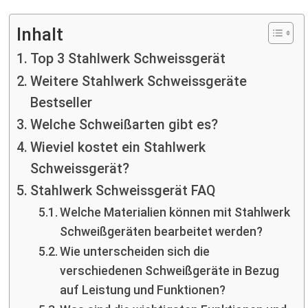
Inhalt
Top 3 Stahlwerk Schweissgerät
Weitere Stahlwerk Schweissgeräte
Bestseller
Welche Schweißarten gibt es?
Wieviel kostet ein Stahlwerk
Schweissgerät?
Stahlwerk Schweissgerät FAQ
Welche Materialien können mit Stahlwerk
Schweißgeräten bearbeitet werden?
Wie unterscheiden sich die
verschiedenen Schweißgeräte in Bezug
auf Leistung und Funktionen?