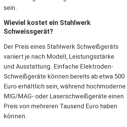
sein.
Wieviel kostet ein Stahlwerk
Schweissgerät?
Der Preis eines Stahlwerk Schweißgeräts
variiert je nach Modell, Leistungsstärke
und Ausstattung. Einfache Elektroden-
Schweißgeräte können bereits ab etwa 500
Euro erhältlich sein, während hochmoderne
MIG/MAG- oder Laserschweißgeräte einen
Preis von mehreren Tausend Euro haben
können.