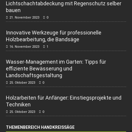
Lichtschachtabdeckung mit Regenschutz selber
bauen
21. November 2023
0
Innovative Werkzeuge für professionelle
Holzbearbeitung, die Bandsäge
16. November 2023
1
Wasser-Management im Garten: Tipps für
effiziente Bewässerung und
Landschaftsgestaltung
25. Oktober 2023
0
Holzarbeiten für Anfänger: Einstiegsprojekte und
Techniken
25. Oktober 2023
0
THEMENBEREICH HANDKREISSÄGE