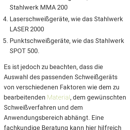
Stahlwerk MMA 200
Laserschweißgeräte, wie das Stahlwerk
LASER 2000
Punktschweißgeräte, wie das Stahlwerk
SPOT 500.
Es ist jedoch zu beachten, dass die
Auswahl des passenden Schweißgeräts
von verschiedenen Faktoren wie dem zu
bearbeitenden
Material
, dem gewünschten
Schweißverfahren und dem
Anwendungsbereich abhängt. Eine
fachkundige Beratung kann hier hilfreich