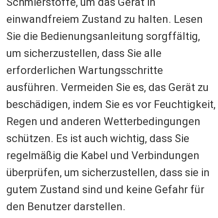
Schmierstoffe, um das Gerät in
einwandfreiem Zustand zu halten. Lesen
Sie die Bedienungsanleitung sorgffältig,
um sicherzustellen, dass Sie alle
erforderlichen Wartungsschritte
ausführen. Vermeiden Sie es, das Gerät zu
beschädigen, indem Sie es vor Feuchtigkeit,
Regen und anderen Wetterbedingungen
schützen. Es ist auch wichtig, dass Sie
regelmäßig die Kabel und Verbindungen
überprüfen, um sicherzustellen, dass sie in
gutem Zustand sind und keine Gefahr für
den Benutzer darstellen.