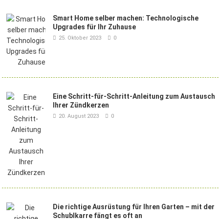
Smart Home selber machen: Technologische
Upgrades für Ihr Zuhause
25. Oktober 2023
0
Eine Schritt-für-Schritt-Anleitung zum Austausch
Ihrer Zündkerzen
20. August 2023
0
Die richtige Ausrüstung für Ihren Garten – mit der
Schublkarre fängt es oft an