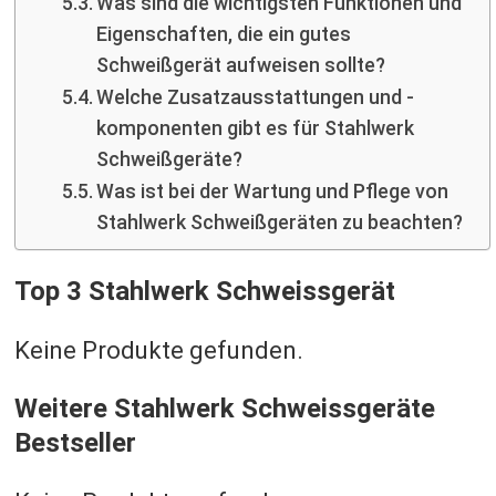
Was sind die wichtigsten Funktionen und
Eigenschaften, die ein gutes
Schweißgerät aufweisen sollte?
Welche Zusatzausstattungen und -
komponenten gibt es für Stahlwerk
Schweißgeräte?
Was ist bei der Wartung und Pflege von
Stahlwerk Schweißgeräten zu beachten?
Top 3 Stahlwerk Schweissgerät
Keine Produkte gefunden.
Weitere Stahlwerk Schweissgeräte
Bestseller