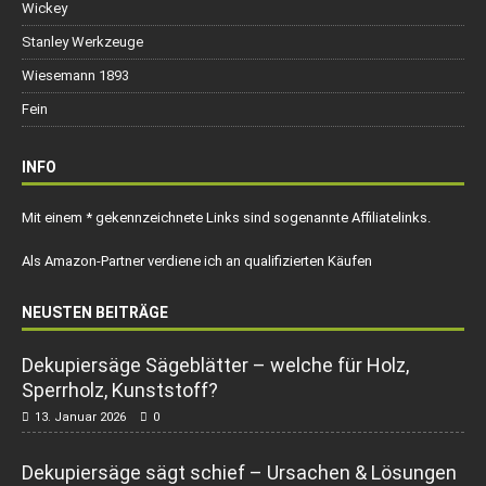
Wickey
Stanley Werkzeuge
Wiesemann 1893
Fein
INFO
Mit einem * gekennzeichnete Links sind sogenannte Affiliatelinks.
Als Amazon-Partner verdiene ich an qualifizierten Käufen
NEUSTEN BEITRÄGE
Dekupiersäge Sägeblätter – welche für Holz,
Sperrholz, Kunststoff?
13. Januar 2026
0
Dekupiersäge sägt schief – Ursachen & Lösungen