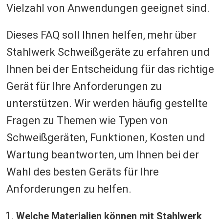
Vielzahl von Anwendungen geeignet sind.
Dieses FAQ soll Ihnen helfen, mehr über
Stahlwerk Schweißgeräte zu erfahren und
Ihnen bei der Entscheidung für das richtige
Gerät für Ihre Anforderungen zu
unterstützen. Wir werden häufig gestellte
Fragen zu Themen wie Typen von
Schweißgeräten, Funktionen, Kosten und
Wartung beantworten, um Ihnen bei der
Wahl des besten Geräts für Ihre
Anforderungen zu helfen.
Welche Materialien können mit Stahlwerk