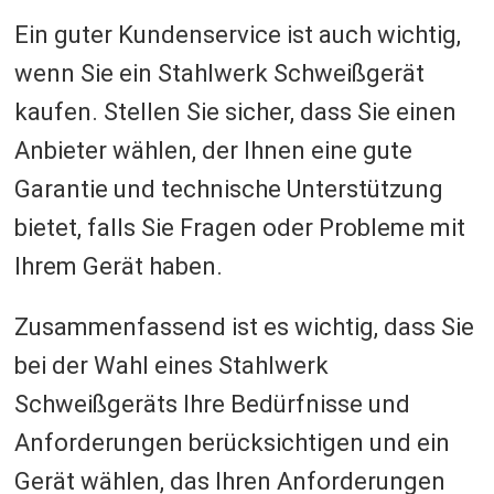
Ein guter Kundenservice ist auch wichtig,
wenn Sie ein Stahlwerk Schweißgerät
kaufen. Stellen Sie sicher, dass Sie einen
Anbieter wählen, der Ihnen eine gute
Garantie und technische Unterstützung
bietet, falls Sie Fragen oder Probleme mit
Ihrem Gerät haben.
Zusammenfassend ist es wichtig, dass Sie
bei der Wahl eines Stahlwerk
Schweißgeräts Ihre Bedürfnisse und
Anforderungen berücksichtigen und ein
Gerät wählen, das Ihren Anforderungen