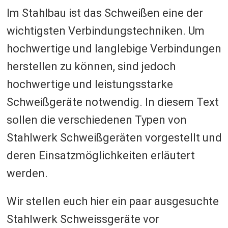
Im Stahlbau ist das Schweißen eine der
wichtigsten Verbindungstechniken. Um
hochwertige und langlebige Verbindungen
herstellen zu können, sind jedoch
hochwertige und leistungsstarke
Schweißgeräte notwendig. In diesem Text
sollen die verschiedenen Typen von
Stahlwerk Schweißgeräten vorgestellt und
deren Einsatzmöglichkeiten erläutert
werden.
Wir stellen euch hier ein paar ausgesuchte
Stahlwerk Schweissgeräte vor