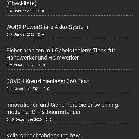
(Checkliste)
5. Januar 2026
0
WORX PowerShare Akku-System
3. Januar 2026
0
Sicher arbeiten mit Gabelstaplern: Tipps für
Handwerker und Heimwerker
2. Oktober 2025
0
DOVOH Kreuzlinienlaser 360 Test
4. November 2024
0
Innovationen und Sicherheit: Die Entwicklung
moderner Christbaumständer
18. Dezember 2023
0
Kellerschachtabdeckung bzw.