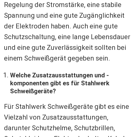
Regelung der Stromstärke, eine stabile
Spannung und eine gute Zugänglichkeit
der Elektroden haben. Auch eine gute
Schutzschaltung, eine lange Lebensdauer
und eine gute Zuverlässigkeit sollten bei
einem Schweißgerät gegeben sein.
Welche Zusatzausstattungen und -
komponenten gibt es für Stahlwerk
Schweißgeräte?
Für Stahlwerk Schweißgeräte gibt es eine
Vielzahl von Zusatzausstattungen,
darunter Schutzhelme, Schutzbrillen,