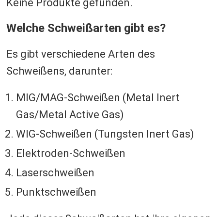
Keine Produkte gefunden.
Welche Schweißarten gibt es?
Es gibt verschiedene Arten des
Schweißens, darunter:
MIG/MAG-Schweißen (Metal Inert
Gas/Metal Active Gas)
WIG-Schweißen (Tungsten Inert Gas)
Elektroden-Schweißen
Laserschweißen
Punktschweißen