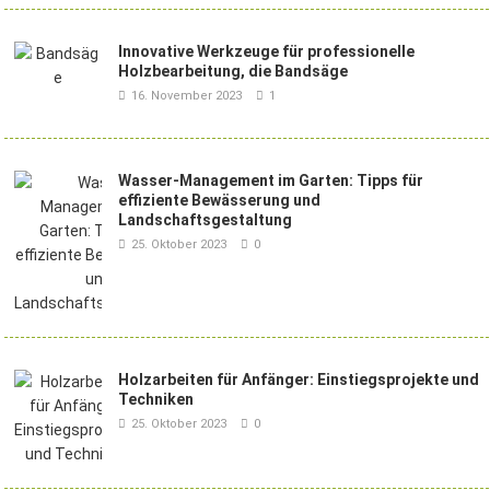
Innovative Werkzeuge für professionelle
Holzbearbeitung, die Bandsäge
16. November 2023
1
Wasser-Management im Garten: Tipps für
effiziente Bewässerung und
Landschaftsgestaltung
25. Oktober 2023
0
Holzarbeiten für Anfänger: Einstiegsprojekte und
Techniken
25. Oktober 2023
0