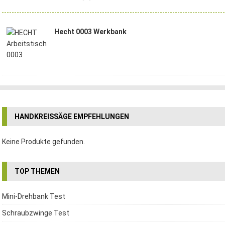
Hecht 0003 Werkbank
HANDKREISSÄGE EMPFEHLUNGEN
Keine Produkte gefunden.
TOP THEMEN
Mini-Drehbank Test
Schraubzwinge Test