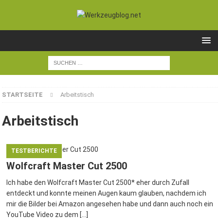
STARTSEITE
Arbeitstisch
Arbeitstisch
TESTBERICHTE
Wolfcraft Master Cut 2500
Ich habe den Wolfcraft Master Cut 2500* eher durch Zufall
entdeckt und konnte meinen Augen kaum glauben, nachdem ich
mir die Bilder bei Amazon angesehen habe und dann auch noch ein
YouTube Video zu dem
[…]