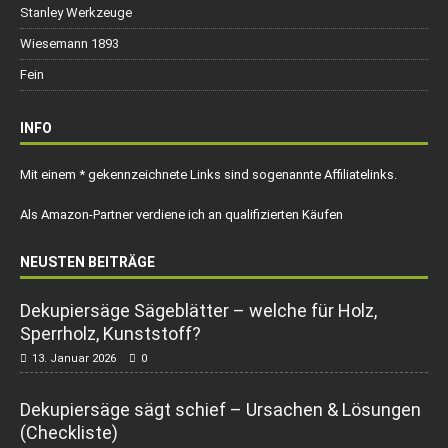
Stanley Werkzeuge
Wiesemann 1893
Fein
INFO
Mit einem * gekennzeichnete Links sind sogenannte Affiliatelinks.
Als Amazon-Partner verdiene ich an qualifizierten Käufen
NEUSTEN BEITRÄGE
Dekupiersäge Sägeblätter – welche für Holz,
Sperrholz, Kunststoff?
13. Januar 2026
0
Dekupiersäge sägt schief – Ursachen & Lösungen
(Checkliste)