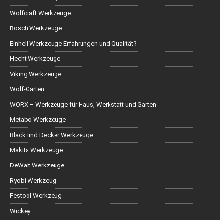
Wolfcraft Werkzeuge
Bosch Werkzeuge
Einhell Werkzeuge Erfahrungen und Qualität?
Hecht Werkzeuge
Viking Werkzeuge
Wolf-Garten
WORX – Werkzeuge für Haus, Werkstatt und Garten
Metabo Werkzeuge
Black und Decker Werkzeuge
Makita Werkzeuge
DeWalt Werkzeuge
Ryobi Werkzeug
Festool Werkzeug
Wickey