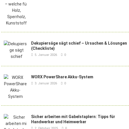
Dekupiersäge sägt schief – Ursachen & Lösungen
(Checkliste)
5. Januar 2026
0
WORX PowerShare Akku-System
3. Januar 2026
0
Sicher arbeiten mit Gabelstaplern: Tipps für
Handwerker und Heimwerker
2. Oktober 2025
0