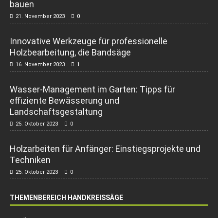
bauen
21. November 2023
0
Innovative Werkzeuge für professionelle
Holzbearbeitung, die Bandsäge
16. November 2023
1
Wasser-Management im Garten: Tipps für
effiziente Bewässerung und
Landschaftsgestaltung
25. Oktober 2023
0
Holzarbeiten für Anfänger: Einstiegsprojekte und
Techniken
25. Oktober 2023
0
THEMENBEREICH HANDKREISSÄGE