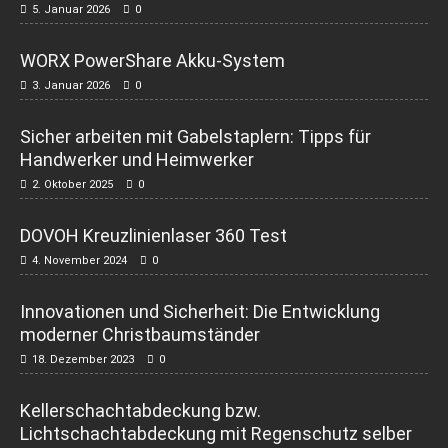
5. Januar 2026
0
WORX PowerShare Akku-System
3. Januar 2026
0
Sicher arbeiten mit Gabelstaplern: Tipps für
Handwerker und Heimwerker
2. Oktober 2025
0
DOVOH Kreuzlinienlaser 360 Test
4. November 2024
0
Innovationen und Sicherheit: Die Entwicklung
moderner Christbaumständer
18. Dezember 2023
0
Kellerschachtabdeckung bzw.
Lichtschachtabdeckung mit Regenschutz selber