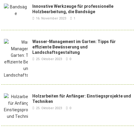
Innovative Werkzeuge für professionelle
Holzbearbeitung, die Bandsäge
16. November 2023
1
Wasser-Management im Garten: Tipps für
effiziente Bewässerung und
Landschaftsgestaltung
25. Oktober 2023
0
Holzarbeiten für Anfänger: Einstiegsprojekte und
Techniken
25. Oktober 2023
0