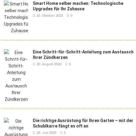
Smart Home selber machen: Technologische
Upgrades für Ihr Zuhause
25. Oktober 2023
0
Eine Schritt-für-Schritt-Anleitung zum Austausch
Ihrer Zündkerzen
20. August 2023
0
Die richtige Ausrüstung für Ihren Garten – mit der
Schublkarre fängt es oft an
28. Juli 2023
0