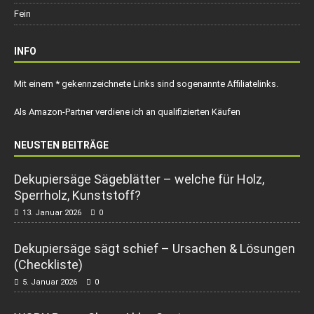
Fein
INFO
Mit einem * gekennzeichnete Links sind sogenannte Affiliatelinks.
Als Amazon-Partner verdiene ich an qualifizierten Käufen
NEUSTEN BEITRÄGE
Dekupiersäge Sägeblätter – welche für Holz,
Sperrholz, Kunststoff?
13. Januar 2026
0
Dekupiersäge sägt schief – Ursachen & Lösungen
(Checkliste)
5. Januar 2026
0