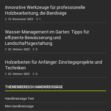
Innovative Werkzeuge für professionelle
Holzbearbeitung, die Bandsäge
16. November 2023
1
Wasser-Management im Garten: Tipps für
effiziente Bewässerung und
Landschaftsgestaltung
25. Oktober 2023
0
Holzarbeiten für Anfänger: Einstiegsprojekte und
Techniken
25. Oktober 2023
0
THEMENBEREICH HANDKREISSÄGE
Handkreissäge Test
Mini Handkreissäge