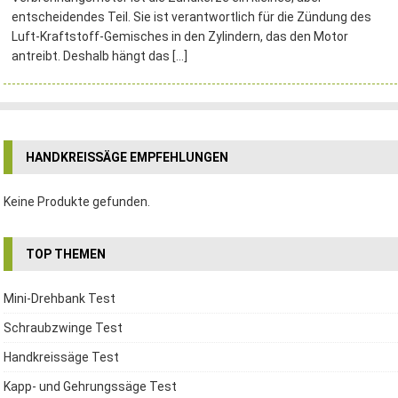
entscheidendes Teil. Sie ist verantwortlich für die Zündung des
Luft-Kraftstoff-Gemisches in den Zylindern, das den Motor
antreibt. Deshalb hängt das
[…]
HANDKREISSÄGE EMPFEHLUNGEN
Keine Produkte gefunden.
TOP THEMEN
Mini-Drehbank Test
Schraubzwinge Test
Handkreissäge Test
Kapp- und Gehrungssäge Test