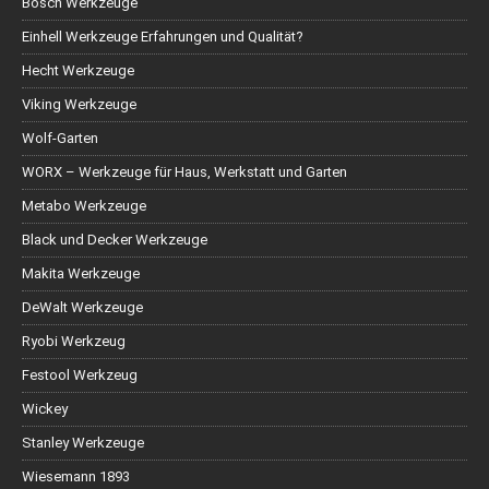
Bosch Werkzeuge
Einhell Werkzeuge Erfahrungen und Qualität?
Hecht Werkzeuge
Viking Werkzeuge
Wolf-Garten
WORX – Werkzeuge für Haus, Werkstatt und Garten
Metabo Werkzeuge
Black und Decker Werkzeuge
Makita Werkzeuge
DeWalt Werkzeuge
Ryobi Werkzeug
Festool Werkzeug
Wickey
Stanley Werkzeuge
Wiesemann 1893