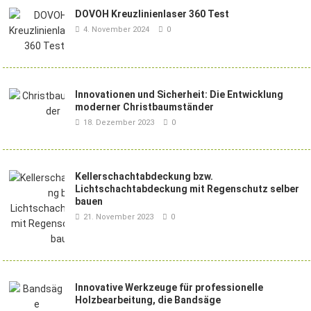
DOVOH Kreuzlinienlaser 360 Test
4. November 2024
0
Innovationen und Sicherheit: Die Entwicklung
moderner Christbaumständer
18. Dezember 2023
0
Kellerschachtabdeckung bzw.
Lichtschachtabdeckung mit Regenschutz selber
bauen
21. November 2023
0
Innovative Werkzeuge für professionelle
Holzbearbeitung, die Bandsäge