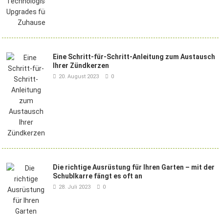
Eine Schritt-für-Schritt-Anleitung zum Austausch
Ihrer Zündkerzen
20. August 2023
0
Die richtige Ausrüstung für Ihren Garten – mit der
Schublkarre fängt es oft an
28. Juli 2023
0