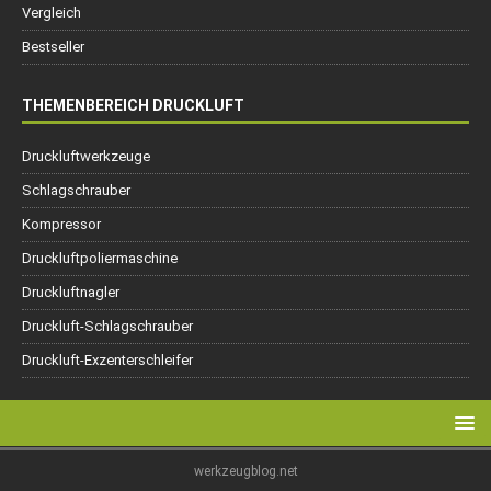
Vergleich
Bestseller
THEMENBEREICH DRUCKLUFT
Druckluftwerkzeuge
Schlagschrauber
Kompressor
Druckluftpoliermaschine
Druckluftnagler
Druckluft-Schlagschrauber
Druckluft-Exzenterschleifer
werkzeugblog.net