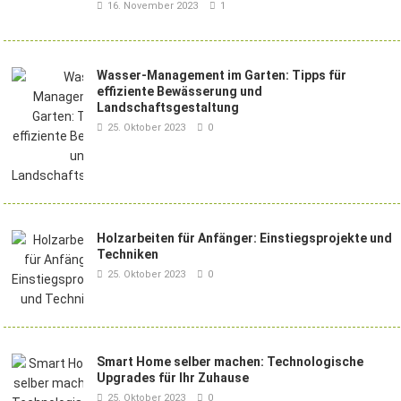
16. November 2023
1
Wasser-Management im Garten: Tipps für
effiziente Bewässerung und
Landschaftsgestaltung
25. Oktober 2023
0
Holzarbeiten für Anfänger: Einstiegsprojekte und
Techniken
25. Oktober 2023
0
Smart Home selber machen: Technologische
Upgrades für Ihr Zuhause
25. Oktober 2023
0