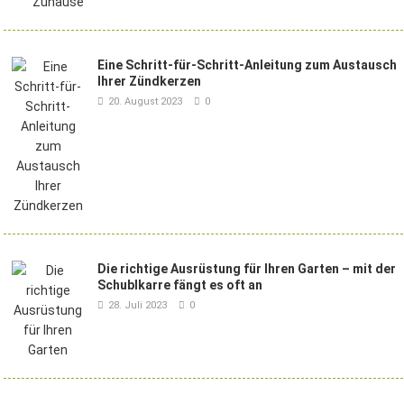
Eine Schritt-für-Schritt-Anleitung zum Austausch
Ihrer Zündkerzen
20. August 2023
0
Die richtige Ausrüstung für Ihren Garten – mit der
Schublkarre fängt es oft an
28. Juli 2023
0