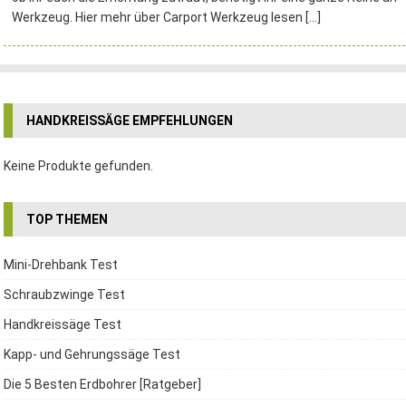
Werkzeug. Hier mehr über Carport Werkzeug lesen
[…]
HANDKREISSÄGE EMPFEHLUNGEN
Keine Produkte gefunden.
TOP THEMEN
Mini-Drehbank Test
Schraubzwinge Test
Handkreissäge Test
Kapp- und Gehrungssäge Test
Die 5 Besten Erdbohrer [Ratgeber]