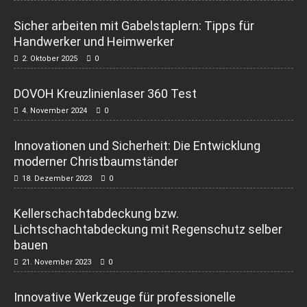
Sicher arbeiten mit Gabelstaplern: Tipps für
Handwerker und Heimwerker
2. Oktober 2025
0
DOVOH Kreuzlinienlaser 360 Test
4. November 2024
0
Innovationen und Sicherheit: Die Entwicklung
moderner Christbaumständer
18. Dezember 2023
0
Kellerschachtabdeckung bzw.
Lichtschachtabdeckung mit Regenschutz selber
bauen
21. November 2023
0
Innovative Werkzeuge für professionelle