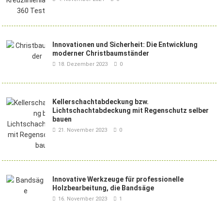
Innovationen und Sicherheit: Die Entwicklung
moderner Christbaumständer
18. Dezember 2023
0
Kellerschachtabdeckung bzw.
Lichtschachtabdeckung mit Regenschutz selber
bauen
21. November 2023
0
Innovative Werkzeuge für professionelle
Holzbearbeitung, die Bandsäge
16. November 2023
1