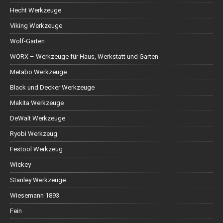
Hecht Werkzeuge
Viking Werkzeuge
Wolf-Garten
WORX – Werkzeuge für Haus, Werkstatt und Garten
Metabo Werkzeuge
Black und Decker Werkzeuge
Makita Werkzeuge
DeWalt Werkzeuge
Ryobi Werkzeug
Festool Werkzeug
Wickey
Stanley Werkzeuge
Wiesemann 1893
Fein