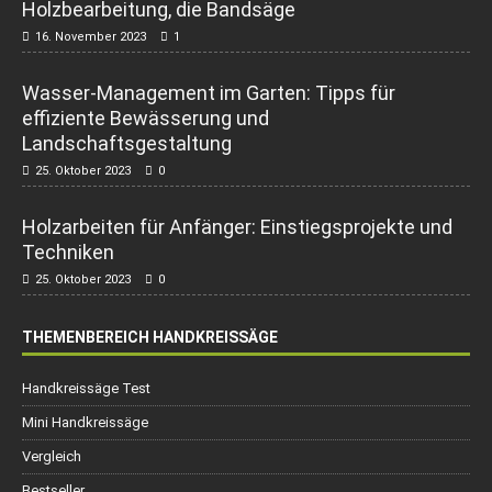
Holzbearbeitung, die Bandsäge
16. November 2023
1
Wasser-Management im Garten: Tipps für
effiziente Bewässerung und
Landschaftsgestaltung
25. Oktober 2023
0
Holzarbeiten für Anfänger: Einstiegsprojekte und
Techniken
25. Oktober 2023
0
THEMENBEREICH HANDKREISSÄGE
Handkreissäge Test
Mini Handkreissäge
Vergleich
Bestseller