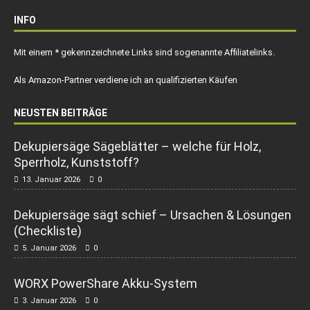
INFO
Mit einem * gekennzeichnete Links sind sogenannte Affiliatelinks.
Als Amazon-Partner verdiene ich an qualifizierten Käufen
NEUSTEN BEITRÄGE
Dekupiersäge Sägeblätter – welche für Holz,
Sperrholz, Kunststoff?
13. Januar 2026
0
Dekupiersäge sägt schief – Ursachen & Lösungen
(Checkliste)
5. Januar 2026
0
WORX PowerShare Akku-System
3. Januar 2026
0