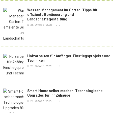
Wasser-Management im Garten: Tipps für
effiziente Bewässerung und
Landschaftsgestaltung
25. Oktober 2023
0
Holzarbeiten für Anfänger: Einstiegsprojekte und
Techniken
25. Oktober 2023
0
Smart Home selber machen: Technologische
Upgrades für Ihr Zuhause
25. Oktober 2023
0