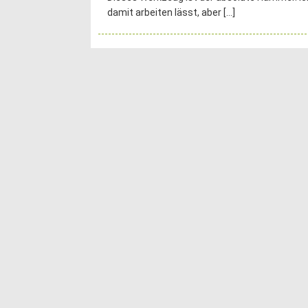
damit arbeiten lässt, aber
[…]