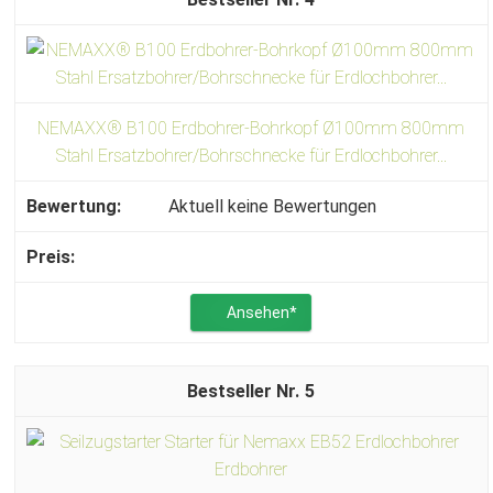
NEMAXX® B100 Erdbohrer-Bohrkopf Ø100mm 800mm
Stahl Ersatzbohrer/Bohrschnecke für Erdlochbohrer...
Aktuell keine Bewertungen
Ansehen*
5