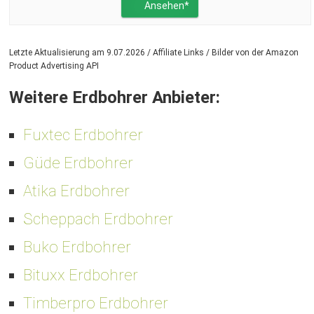
Ansehen*
Letzte Aktualisierung am 9.07.2026 / Affiliate Links / Bilder von der Amazon
Product Advertising API
Weitere Erdbohrer Anbieter:
Fuxtec Erdbohrer
Güde Erdbohrer
Atika Erdbohrer
Scheppach Erdbohrer
Buko Erdbohrer
Bituxx Erdbohrer
Timberpro Erdbohrer