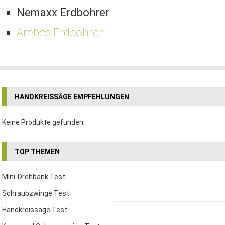
Nemaxx Erdbohrer
Arebos Erdbohrer
HANDKREISSÄGE EMPFEHLUNGEN
Keine Produkte gefunden.
TOP THEMEN
Mini-Drehbank Test
Schraubzwinge Test
Handkreissäge Test