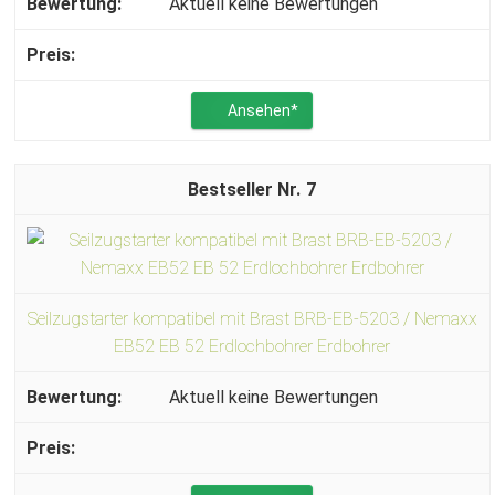
Aktuell keine Bewertungen
Ansehen*
7
Seilzugstarter kompatibel mit Brast BRB-EB-5203 / Nemaxx
EB52 EB 52 Erdlochbohrer Erdbohrer
Aktuell keine Bewertungen