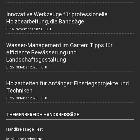
Innovative Werkzeuge für professionelle
Holzbearbeitung, die Bandsäge
16. November 2023
1
Wasser-Management im Garten: Tipps für
effiziente Bewässerung und
Landschaftsgestaltung
25. Oktober 2023
0
Holzarbeiten für Anfänger: Einstiegsprojekte und
Techniken
25. Oktober 2023
0
THEMENBEREICH HANDKREISSÄGE
Handkreissäge Test
Mini Handkreissäge