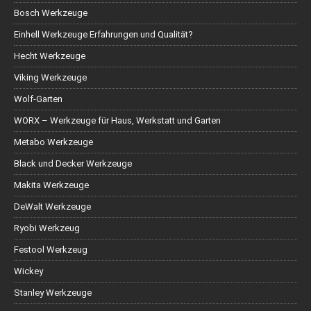
Bosch Werkzeuge
Einhell Werkzeuge Erfahrungen und Qualität?
Hecht Werkzeuge
Viking Werkzeuge
Wolf-Garten
WORX – Werkzeuge für Haus, Werkstatt und Garten
Metabo Werkzeuge
Black und Decker Werkzeuge
Makita Werkzeuge
DeWalt Werkzeuge
Ryobi Werkzeug
Festool Werkzeug
Wickey
Stanley Werkzeuge