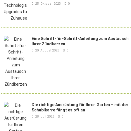
25. Oktober 2023
0
Eine Schritt-für-Schritt-Anleitung zum Austausch
Ihrer Zündkerzen
20. August 2023
0
Die richtige Ausrüstung für Ihren Garten – mit der
Schublkarre fängt es oft an
28. Juli 2023
0