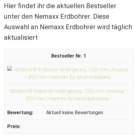
Hier findet ihr die aktuellen Bestseller
unter den Nemaxx Erdbohrer. Diese
Auswahl an Nemaxx Erdbohrer wird täglich
aktualisiert
1
NEMAXX® Erdbohrer Verlängerung 1000 mm Universal –
Ø20 mm Innenrohr für benzinbetriebene...
Aktuell keine Bewertungen