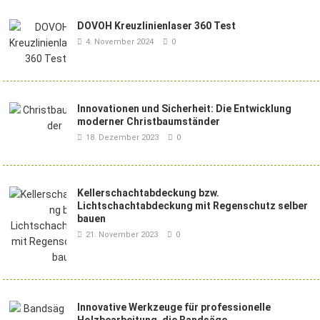
DOVOH Kreuzlinienlaser 360 Test
4. November 2024
0
Innovationen und Sicherheit: Die Entwicklung
moderner Christbaumständer
18. Dezember 2023
0
Kellerschachtabdeckung bzw.
Lichtschachtabdeckung mit Regenschutz selber
bauen
21. November 2023
0
Innovative Werkzeuge für professionelle