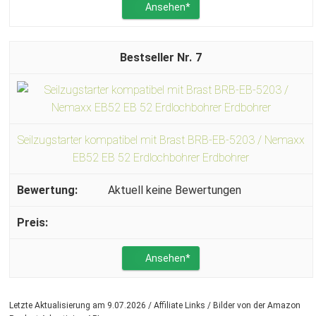
Ansehen*
7
Seilzugstarter kompatibel mit Brast BRB-EB-5203 / Nemaxx
EB52 EB 52 Erdlochbohrer Erdbohrer
Aktuell keine Bewertungen
Ansehen*
Letzte Aktualisierung am 9.07.2026 / Affiliate Links / Bilder von der Amazon