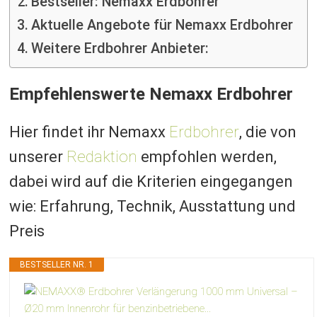
Bestseller: Nemaxx Erdbohrer
Aktuelle Angebote für Nemaxx Erdbohrer
Weitere Erdbohrer Anbieter:
Empfehlenswerte Nemaxx Erdbohrer
Hier findet ihr Nemaxx
Erdbohrer
, die von
unserer
Redaktion
empfohlen werden,
dabei wird auf die Kriterien eingegangen
wie: Erfahrung, Technik, Ausstattung und
Preis
BESTSELLER NR. 1