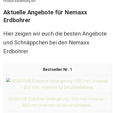
Product Advertising API
Aktuelle Angebote für Nemaxx
Erdbohrer
Hier zeigen wir euch die besten Angebote
und Schnäppchen bei den Nemaxx
Erdbohrer
1
NEMAXX® Erdbohrer Verlängerung 1000 mm Universal –
Ø20 mm Innenrohr für benzinbetriebene...