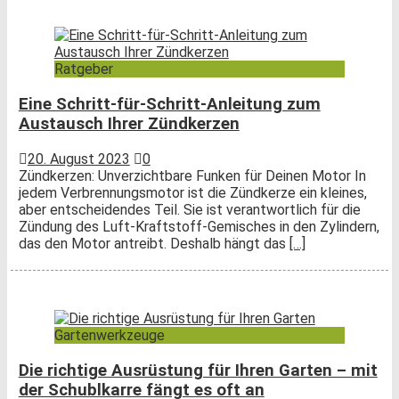
Ratgeber
Eine Schritt-für-Schritt-Anleitung zum
Austausch Ihrer Zündkerzen
20. August 2023
0
Zündkerzen: Unverzichtbare Funken für Deinen Motor In
jedem Verbrennungsmotor ist die Zündkerze ein kleines,
aber entscheidendes Teil. Sie ist verantwortlich für die
Zündung des Luft-Kraftstoff-Gemisches in den Zylindern,
das den Motor antreibt. Deshalb hängt das
[…]
Gartenwerkzeuge
Die richtige Ausrüstung für Ihren Garten – mit
der Schublkarre fängt es oft an