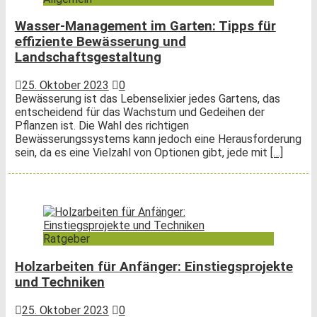
Wasser-Management im Garten: Tipps für
effiziente Bewässerung und
Landschaftsgestaltung
25. Oktober 2023
0
Bewässerung ist das Lebenselixier jedes Gartens, das
entscheidend für das Wachstum und Gedeihen der
Pflanzen ist. Die Wahl des richtigen
Bewässerungssystems kann jedoch eine Herausforderung
sein, da es eine Vielzahl von Optionen gibt, jede mit
[…]
Ratgeber
Holzarbeiten für Anfänger: Einstiegsprojekte
und Techniken
25. Oktober 2023
0