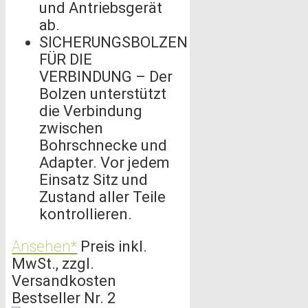
und Antriebsgerät
ab.
SICHERUNGSBOLZEN
FÜR DIE
VERBINDUNG – Der
Bolzen unterstützt
die Verbindung
zwischen
Bohrschnecke und
Adapter. Vor jedem
Einsatz Sitz und
Zustand aller Teile
kontrollieren.
Ansehen*
Preis inkl.
MwSt., zzgl.
Versandkosten
Bestseller Nr. 2