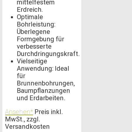
mittelfestem
Erdreich.
Optimale
Bohrleistung:
Überlegene
Formgebung für
verbesserte
Durchdringungskraft.
Vielseitige
Anwendung: Ideal
für
Brunnenbohrungen,
Baumpflanzungen
und Erdarbeiten.
Ansehen*
Preis inkl.
MwSt., zzgl.
Versandkosten