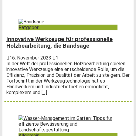
Ratgeber
Innovative Werkzeuge für professionelle
Holzbearbeitung, die Bandsäge
16. November 2023
1
In der Welt der professionellen Holzbearbeitung spielen
innovative Werkzeuge eine entscheidende Rolle, um die
Effizienz, Präzision und Qualität der Arbeit zu steigern. Der
Fortschritt in der Werkzeugtechnologie hat es
Handwerkern und Industriebetrieben ermöglicht,
komplexere und
[…]
Allgemein