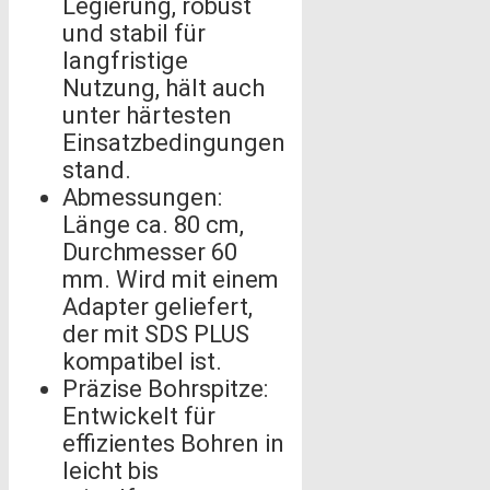
Legierung, robust
und stabil für
langfristige
Nutzung, hält auch
unter härtesten
Einsatzbedingungen
stand.
Abmessungen:
Länge ca. 80 cm,
Durchmesser 60
mm. Wird mit einem
Adapter geliefert,
der mit SDS PLUS
kompatibel ist.
Präzise Bohrspitze:
Entwickelt für
effizientes Bohren in
leicht bis