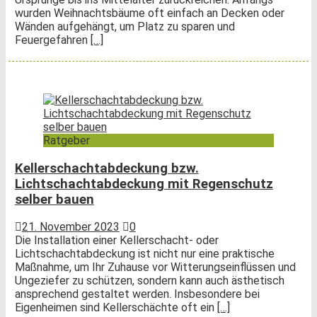
wurden Weihnachtsbäume oft einfach an Decken oder
Wänden aufgehängt, um Platz zu sparen und
Feuergefahren
[…]
Ratgeber
Kellerschachtabdeckung bzw.
Lichtschachtabdeckung mit Regenschutz
selber bauen
21. November 2023
0
Die Installation einer Kellerschacht- oder
Lichtschachtabdeckung ist nicht nur eine praktische
Maßnahme, um Ihr Zuhause vor Witterungseinflüssen und
Ungeziefer zu schützen, sondern kann auch ästhetisch
ansprechend gestaltet werden. Insbesondere bei
Eigenheimen sind Kellerschächte oft ein
[…]