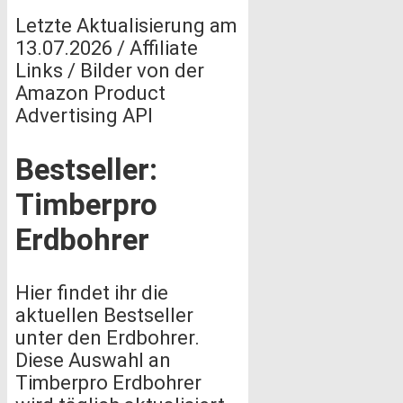
Letzte Aktualisierung am
13.07.2026 / Affiliate
Links / Bilder von der
Amazon Product
Advertising API
Bestseller:
Timberpro
Erdbohrer
Hier findet ihr die
aktuellen Bestseller
unter den Erdbohrer.
Diese Auswahl an
Timberpro Erdbohrer