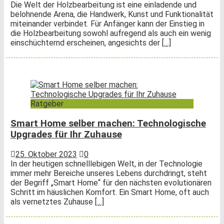
Die Welt der Holzbearbeitung ist eine einladende und
belohnende Arena, die Handwerk, Kunst und Funktionalität
miteinander verbindet. Für Anfänger kann der Einstieg in
die Holzbearbeitung sowohl aufregend als auch ein wenig
einschüchternd erscheinen, angesichts der
[…]
Ratgeber
Smart Home selber machen: Technologische
Upgrades für Ihr Zuhause
25. Oktober 2023
0
In der heutigen schnelllebigen Welt, in der Technologie
immer mehr Bereiche unseres Lebens durchdringt, steht
der Begriff „Smart Home“ für den nächsten evolutionären
Schritt im häuslichen Komfort. Ein Smart Home, oft auch
als vernetztes Zuhause
[…]