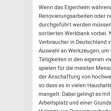
Wenn das Eigenheim während
Renovierungsarbeiten oder 
durchgeführt werden müssen, 
sortierten Werkbank vorbei. 
Verbraucher in Deutschland 
Auswahl an Werkzeugen, um 
Tätigkeiten in den eigenen v
spielen für die meisten Mens
der Anschaffung von hochwer
so dass es in vielen Haushal
mangelt. Dabei gelingt es mit
Arbeitsplatz und einer Grun