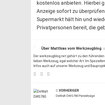
kostenlos anbieten. Hierbei g
Anzeige sofort zu überprüfen
Supermarkt hält hin und wie
Privatpersonen bereit, die g
Über Matthias vom Werkzeugblog
Der werkzeugblog.net gehört zu den führenden
lieben
Werkzeug
, egal welcher Art. Im Speziell
Infos auch auf unserer
Werkzeug und Bauprojek
VORHERIGER
DeWalt DWS780 Paneelsäge