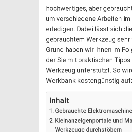
hochwertiges, aber gebrauch
um verschiedene Arbeiten im 
erledigen. Dabei lässt sich 
gebrauchtem Werkzeug sehr vi
Grund haben wir Ihnen im Fo
der Sie mit praktischen Tipp
Werkzeug unterstützt. So wir
Werkbank kostengünstig auf
Inhalt
Gebrauchte Elektromaschinen
Kleinanzeigenportale und Ma
Werkzeuge durchstöbern