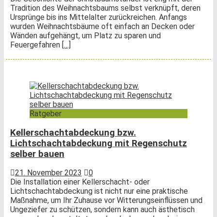
Tradition des Weihnachtsbaums selbst verknüpft, deren
Ursprünge bis ins Mittelalter zurückreichen. Anfangs
wurden Weihnachtsbäume oft einfach an Decken oder
Wänden aufgehängt, um Platz zu sparen und
Feuergefahren
[…]
Ratgeber
Kellerschachtabdeckung bzw.
Lichtschachtabdeckung mit Regenschutz
selber bauen
21. November 2023
0
Die Installation einer Kellerschacht- oder
Lichtschachtabdeckung ist nicht nur eine praktische
Maßnahme, um Ihr Zuhause vor Witterungseinflüssen und
Ungeziefer zu schützen, sondern kann auch ästhetisch