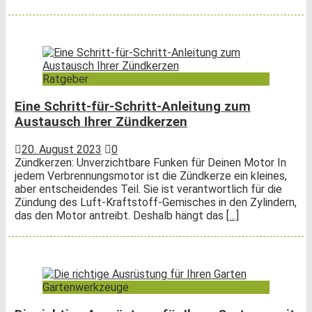
Ratgeber
Eine Schritt-für-Schritt-Anleitung zum
Austausch Ihrer Zündkerzen
20. August 2023
0
Zündkerzen: Unverzichtbare Funken für Deinen Motor In
jedem Verbrennungsmotor ist die Zündkerze ein kleines,
aber entscheidendes Teil. Sie ist verantwortlich für die
Zündung des Luft-Kraftstoff-Gemisches in den Zylindern,
das den Motor antreibt. Deshalb hängt das
[…]
Gartenwerkzeuge