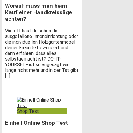
Worauf muss man beim
Kauf einer Handkreissäge
achten?
Wie oft hast du schon die
ausgefallene Inneneinrichtung oder
die individuellen Holzgartenmöbel
deiner Freunde bewundert und
dann erfahren, dass alles
selbstgemacht ist? DO-IT-
YOURSELF ist so angesagt wie
lange nicht mehr und in der Tat gibt
[…]
Shop Test
Einhell Online Shop Test