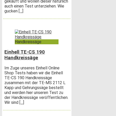
gekauft und wollen dieser natürlich
auch einen Test unterziehen. Wie
gucken
[…]
Handkreissäge
Einhell TE-CS 190
Handkreissäge
Im Zuge unseres Einhell Online
Shop Tests haben wir die Einhell
TE-CS 190 Handkreissäge
zusammen mit der TE-MS 2112 L
Kapp und Gehrungssäge bestellt
und werden hier unseren Test zu
der Handkreissäge veröffentlichen.
Wir sind
[…]