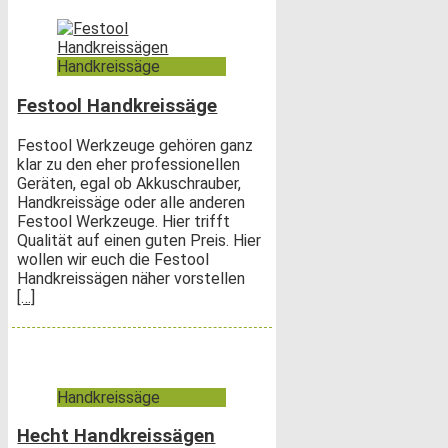
Handkreissäge
Festool Handkreissäge
Festool Werkzeuge gehören ganz
klar zu den eher professionellen
Geräten, egal ob Akkuschrauber,
Handkreissäge oder alle anderen
Festool Werkzeuge. Hier trifft
Qualität auf einen guten Preis. Hier
wollen wir euch die Festool
Handkreissägen näher vorstellen
[…]
Handkreissäge
Hecht Handkreissägen