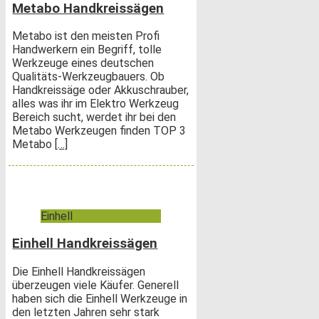
Metabo Handkreissägen
Metabo ist den meisten Profi
Handwerkern ein Begriff, tolle
Werkzeuge eines deutschen
Qualitäts-Werkzeugbauers. Ob
Handkreissäge oder Akkuschrauber,
alles was ihr im Elektro Werkzeug
Bereich sucht, werdet ihr bei den
Metabo Werkzeugen finden TOP 3
Metabo
[…]
Einhell
Einhell Handkreissägen
Die Einhell Handkreissägen
überzeugen viele Käufer. Generell
haben sich die Einhell Werkzeuge in
den letzten Jahren sehr stark