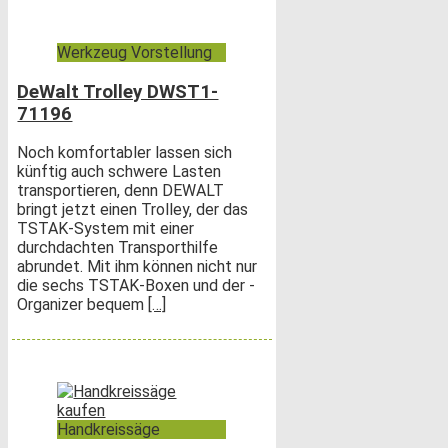
Werkzeug Vorstellung
DeWalt Trolley DWST1-
71196
Noch komfortabler lassen sich
künftig auch schwere Lasten
transportieren, denn DEWALT
bringt jetzt einen Trolley, der das
TSTAK-System mit einer
durchdachten Transporthilfe
abrundet. Mit ihm können nicht nur
die sechs TSTAK-Boxen und der -
Organizer bequem
[…]
Handkreissäge