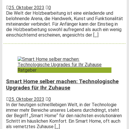
25. Oktober 2023
0
Die Welt der Holzbearbeitung ist eine einladende und
belohnende Arena, die Handwerk, Kunst und Funktionalität
miteinander verbindet. Für Anfänger kann der Einstieg in
die Holzbearbeitung sowohl aufregend als auch ein wenig
einschüchternd erscheinen, angesichts der
[…]
Ratgeber
Smart Home selber machen: Technologische
Upgrades für Ihr Zuhause
25. Oktober 2023
0
In der heutigen schnelllebigen Welt, in der Technologie
immer mehr Bereiche unseres Lebens durchdringt, steht
der Begriff „Smart Home“ für den nächsten evolutionären
Schritt im häuslichen Komfort. Ein Smart Home, oft auch
als vernetztes Zuhause
[…]