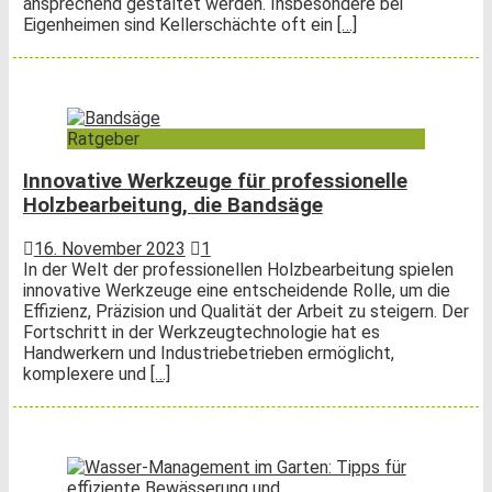
ansprechend gestaltet werden. Insbesondere bei
Eigenheimen sind Kellerschächte oft ein
[…]
Ratgeber
Innovative Werkzeuge für professionelle
Holzbearbeitung, die Bandsäge
16. November 2023
1
In der Welt der professionellen Holzbearbeitung spielen
innovative Werkzeuge eine entscheidende Rolle, um die
Effizienz, Präzision und Qualität der Arbeit zu steigern. Der
Fortschritt in der Werkzeugtechnologie hat es
Handwerkern und Industriebetrieben ermöglicht,
komplexere und
[…]