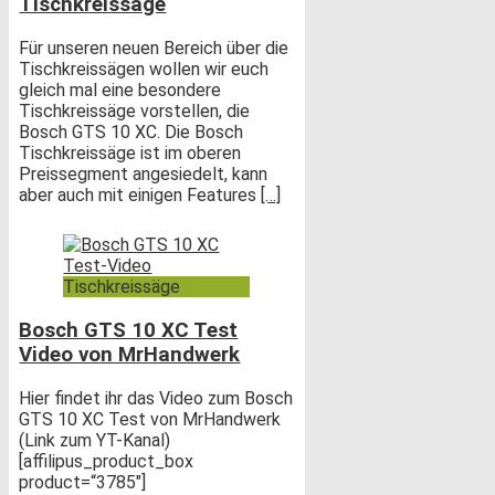
Tischkreissäge
Für unseren neuen Bereich über die
Tischkreissägen wollen wir euch
gleich mal eine besondere
Tischkreissäge vorstellen, die
Bosch GTS 10 XC. Die Bosch
Tischkreissäge ist im oberen
Preissegment angesiedelt, kann
aber auch mit einigen Features
[…]
Tischkreissäge
Bosch GTS 10 XC Test
Video von MrHandwerk
Hier findet ihr das Video zum Bosch
GTS 10 XC Test von MrHandwerk
(Link zum YT-Kanal)
[affilipus_product_box
product=“3785″]