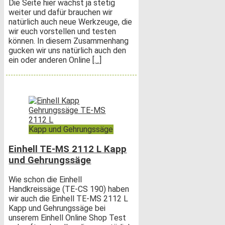
Die Seite hier wächst ja stetig
weiter und dafür brauchen wir
natürlich auch neue Werkzeuge, die
wir euch vorstellen und testen
können. In diesem Zusammenhang
gucken wir uns natürlich auch den
ein oder anderen Online
[…]
Kapp und Gehrungssäge
Einhell TE-MS 2112 L Kapp
und Gehrungssäge
Wie schon die Einhell
Handkreissäge (TE-CS 190) haben
wir auch die Einhell TE-MS 2112 L
Kapp und Gehrungssäge bei
unserem Einhell Online Shop Test