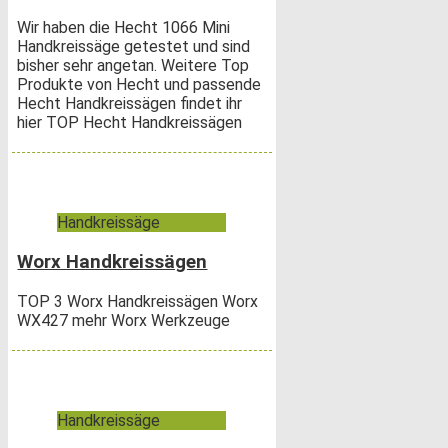
Wir haben die Hecht 1066 Mini
Handkreissäge getestet und sind
bisher sehr angetan. Weitere Top
Produkte von Hecht und passende
Hecht Handkreissägen findet ihr
hier TOP Hecht Handkreissägen
Handkreissäge
Worx Handkreissägen
TOP 3 Worx Handkreissägen Worx
WX427 mehr Worx Werkzeuge
Handkreissäge