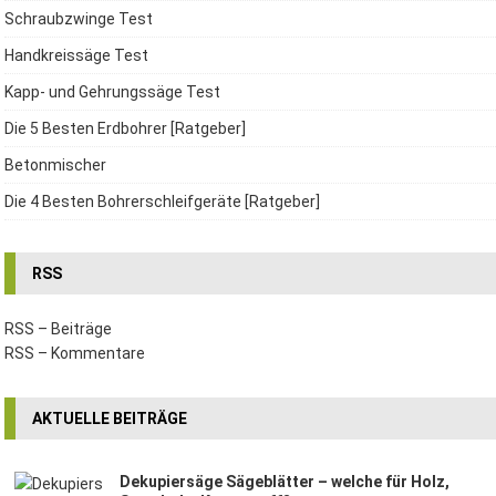
Schraubzwinge Test
Handkreissäge Test
Kapp- und Gehrungssäge Test
Die 5 Besten Erdbohrer [Ratgeber]
Betonmischer
Die 4 Besten Bohrerschleifgeräte [Ratgeber]
RSS
RSS – Beiträge
RSS – Kommentare
AKTUELLE BEITRÄGE
Dekupiersäge Sägeblätter – welche für Holz,