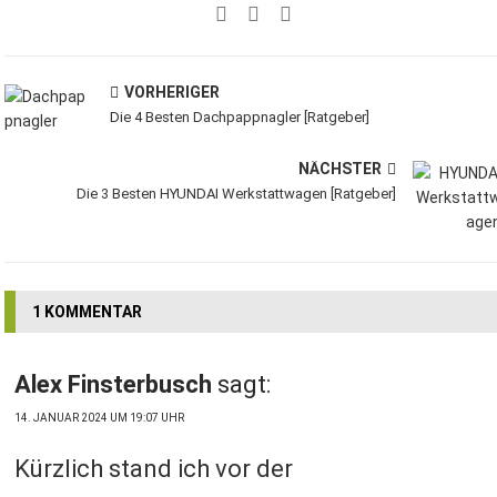
VORHERIGER
Die 4 Besten Dachpappnagler [Ratgeber]
NÄCHSTER
Die 3 Besten HYUNDAI Werkstattwagen [Ratgeber]
1 KOMMENTAR
Alex Finsterbusch
sagt:
14. JANUAR 2024 UM 19:07 UHR
Kürzlich stand ich vor der