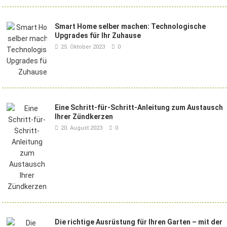
Smart Home selber machen: Technologische
Upgrades für Ihr Zuhause
25. Oktober 2023
0
Eine Schritt-für-Schritt-Anleitung zum Austausch
Ihrer Zündkerzen
20. August 2023
0
Die richtige Ausrüstung für Ihren Garten – mit der