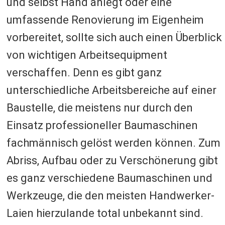
und selbst Hand anlegt oder eine
umfassende Renovierung im Eigenheim
vorbereitet, sollte sich auch einen Überblick
von wichtigen Arbeitsequipment
verschaffen. Denn es gibt ganz
unterschiedliche Arbeitsbereiche auf einer
Baustelle, die meistens nur durch den
Einsatz professioneller Baumaschinen
fachmännisch gelöst werden können. Zum
Abriss, Aufbau oder zu Verschönerung gibt
es ganz verschiedene Baumaschinen und
Werkzeuge, die den meisten Handwerker-
Laien hierzulande total unbekannt sind.