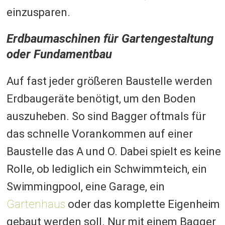
einzusparen.
Erdbaumaschinen für Gartengestaltung
oder Fundamentbau
Auf fast jeder größeren Baustelle werden
Erdbaugeräte benötigt, um den Boden
auszuheben. So sind Bagger oftmals für
das schnelle Vorankommen auf einer
Baustelle das A und O. Dabei spielt es keine
Rolle, ob lediglich ein Schwimmteich, ein
Swimmingpool, eine Garage, ein
Gartenhaus
oder das komplette Eigenheim
gebaut werden soll. Nur mit einem Bagger