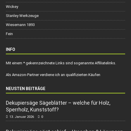
Wickey
Stanley Werkzeuge
Wiesemann 1893
Fein
INFO
Mit einem * gekennzeichnete Links sind sogenannte Affiliatelinks.
Als Amazon-Partner verdiene ich an qualifizierten Käufen
NEUSTEN BEITRÄGE
Dekupiersäge Sägeblätter – welche für Holz,
Sperrholz, Kunststoff?
13. Januar 2026
0