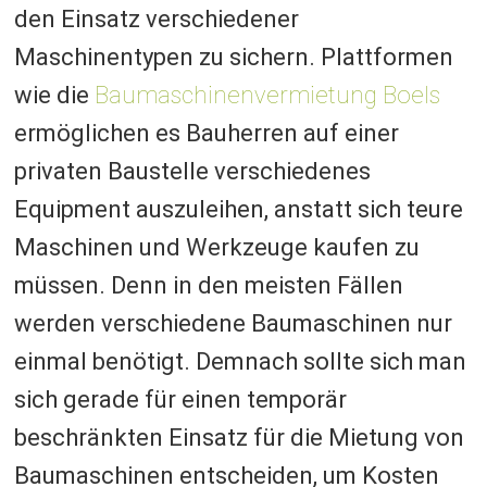
den Einsatz verschiedener
Maschinentypen zu sichern. Plattformen
wie die
Baumaschinenvermietung Boels
ermöglichen es Bauherren auf einer
privaten Baustelle verschiedenes
Equipment auszuleihen, anstatt sich teure
Maschinen und Werkzeuge kaufen zu
müssen. Denn in den meisten Fällen
werden verschiedene Baumaschinen nur
einmal benötigt. Demnach sollte sich man
sich gerade für einen temporär
beschränkten Einsatz für die Mietung von
Baumaschinen entscheiden, um Kosten