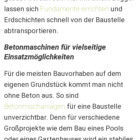
lassen sich
Fundamente errichten
und
Erdschichten schnell von der Baustelle
abtransportieren.
Betonmaschinen für vielseitige
Einsatzmöglichkeiten
Für die meisten Bauvorhaben auf dem
eigenen Grundstück kommt man nicht
ohne Beton aus. So sind
Betonmischanlagen
für eine Baustelle
unverzichtbar. Denn für verschiedene
Großprojekte wie dem Bau eines Pools
oder eines Gartenhauses wird ein stabiles