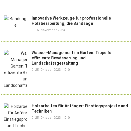
Innovative Werkzeuge für professionelle
Holzbearbeitung, die Bandsäge
16. November 2023
1
Wasser-Management im Garten: Tipps für
effiziente Bewässerung und
Landschaftsgestaltung
25. Oktober 2023
0
Holzarbeiten für Anfänger: Einstiegsprojekte und
Techniken
25. Oktober 2023
0