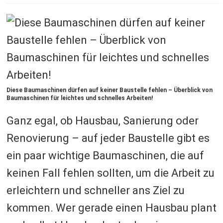
Diese Baumaschinen dürfen auf keiner Baustelle fehlen – Überblick von
Baumaschinen für leichtes und schnelles Arbeiten!
Ganz egal, ob Hausbau, Sanierung oder
Renovierung – auf jeder Baustelle gibt es
ein paar wichtige Baumaschinen, die auf
keinen Fall fehlen sollten, um die Arbeit zu
erleichtern und schneller ans Ziel zu
kommen. Wer gerade einen Hausbau plant