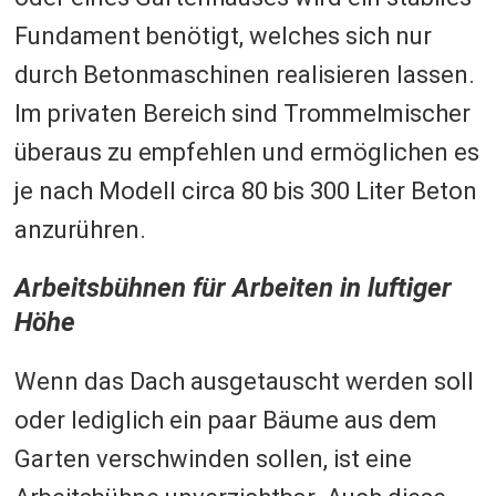
Fundament benötigt, welches sich nur
durch Betonmaschinen realisieren lassen.
Im privaten Bereich sind Trommelmischer
überaus zu empfehlen und ermöglichen es
je nach Modell circa 80 bis 300 Liter Beton
anzurühren.
Arbeitsbühnen für Arbeiten in luftiger
Höhe
Wenn das Dach ausgetauscht werden soll
oder lediglich ein paar Bäume aus dem
Garten verschwinden sollen, ist eine