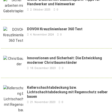
Handwerker und Heimwerker
2. Oktober 2025
0
DOVOH Kreuzlinienlaser 360 Test
4. November 2024
0
Innovationen und Sicherheit: Die Entwicklung
moderner Christbaumständer
18. Dezember 2023
0
Kellerschachtabdeckung bzw.
Lichtschachtabdeckung mit Regenschutz selber
bauen
21. November 2023
0