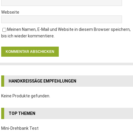
Webseite
Meinen Namen, E-Mail und Website in diesem Browser speichern,
bis ich wieder kommentiere.
HANDKREISSÄGE EMPFEHLUNGEN
Keine Produkte gefunden.
TOP THEMEN
Mini-Drehbank Test