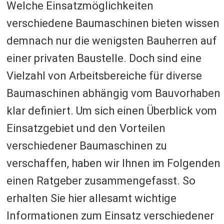
Welche Einsatzmöglichkeiten
verschiedene Baumaschinen bieten wissen
demnach nur die wenigsten Bauherren auf
einer privaten Baustelle. Doch sind eine
Vielzahl von Arbeitsbereiche für diverse
Baumaschinen abhängig vom Bauvorhaben
klar definiert. Um sich einen Überblick vom
Einsatzgebiet und den Vorteilen
verschiedener Baumaschinen zu
verschaffen, haben wir Ihnen im Folgenden
einen Ratgeber zusammengefasst. So
erhalten Sie hier allesamt wichtige
Informationen zum Einsatz verschiedener