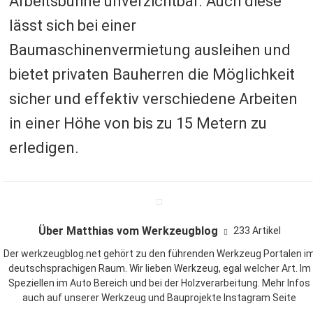
Arbeitsbühne unverzichtbar. Auch diese
lässt sich bei einer
Baumaschinenvermietung ausleihen und
bietet privaten Bauherren die Möglichkeit
sicher und effektiv verschiedene Arbeiten
in einer Höhe von bis zu 15 Metern zu
erledigen.
Über Matthias vom Werkzeugblog
233 Artikel
Der werkzeugblog.net gehört zu den führenden Werkzeug Portalen i
deutschsprachigen Raum. Wir lieben
Werkzeug
, egal welcher Art. Im
Speziellen im Auto Bereich und bei der Holzverarbeitung. Mehr Infos
auch auf unserer
Werkzeug und Bauprojekte Instagram Seite