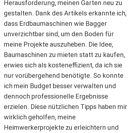
Herausforderung, meinen Garten neu zu
gestalten. Dank des Artikels erkannte ich,
dass Erdbaumaschinen wie Bagger
unverzichtbar sind, um den Boden für
meine Projekte auszuheben. Die Idee,
Baumaschinen zu mieten statt zu kaufen,
erwies sich als kosteneffizient, da ich sie
nur vorübergehend benötigte. So konnte
ich mein Budget besser verwalten und
dennoch professionelle Ergebnisse
erzielen. Diese nützlichen Tipps haben mir
wirklich geholfen, meine
Heimwerkerprojekte zu erleichtern und