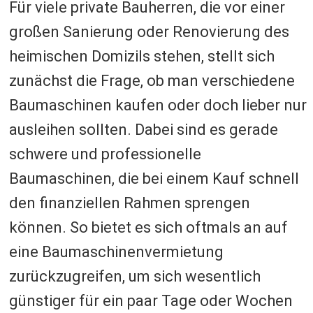
Für viele private Bauherren, die vor einer
großen Sanierung oder Renovierung des
heimischen Domizils stehen, stellt sich
zunächst die Frage, ob man verschiedene
Baumaschinen kaufen oder doch lieber nur
ausleihen sollten. Dabei sind es gerade
schwere und professionelle
Baumaschinen, die bei einem Kauf schnell
den finanziellen Rahmen sprengen
können. So bietet es sich oftmals an auf
eine Baumaschinenvermietung
zurückzugreifen, um sich wesentlich
günstiger für ein paar Tage oder Wochen