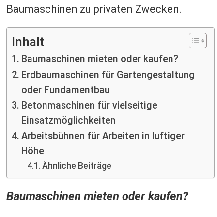
Baumaschinen zu privaten Zwecken.
Inhalt
Baumaschinen mieten oder kaufen?
Erdbaumaschinen für Gartengestaltung
oder Fundamentbau
Betonmaschinen für vielseitige
Einsatzmöglichkeiten
Arbeitsbühnen für Arbeiten in luftiger
Höhe
Ähnliche Beiträge
Baumaschinen mieten oder kaufen?