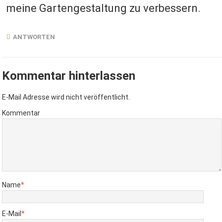
meine Gartengestaltung zu verbessern.
ANTWORTEN
Kommentar hinterlassen
E-Mail Adresse wird nicht veröffentlicht.
Kommentar
Name
*
E-Mail
*