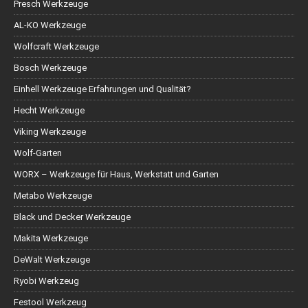
Presch Werkzeuge
AL-KO Werkzeuge
Wolfcraft Werkzeuge
Bosch Werkzeuge
Einhell Werkzeuge Erfahrungen und Qualität?
Hecht Werkzeuge
Viking Werkzeuge
Wolf-Garten
WORX – Werkzeuge für Haus, Werkstatt und Garten
Metabo Werkzeuge
Black und Decker Werkzeuge
Makita Werkzeuge
DeWalt Werkzeuge
Ryobi Werkzeug
Festool Werkzeug