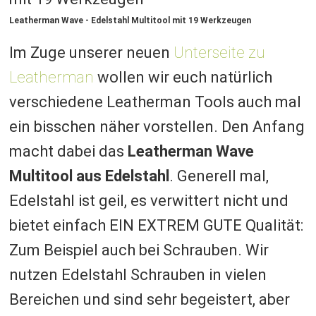
Leatherman Wave - Edelstahl Multitool mit 19 Werkzeugen
Im Zuge unserer neuen
Unterseite zu
Leatherman
wollen wir euch natürlich
verschiedene Leatherman Tools auch mal
ein bisschen näher vorstellen. Den Anfang
macht dabei das
Leatherman Wave
Multitool aus Edelstahl
. Generell mal,
Edelstahl ist geil, es verwittert nicht und
bietet einfach EIN EXTREM GUTE Qualität:
Zum Beispiel auch bei Schrauben. Wir
nutzen Edelstahl Schrauben in vielen
Bereichen und sind sehr begeistert, aber