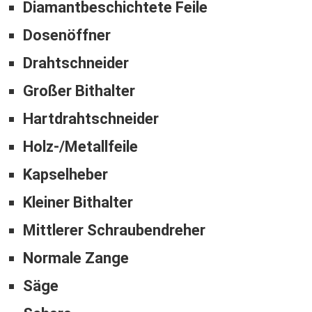
Diamantbeschichtete Feile
Dosenöffner
Drahtschneider
Großer Bithalter
Hartdrahtschneider
Holz-/Metallfeile
Kapselheber
Kleiner Bithalter
Mittlerer Schraubendreher
Normale Zange
Säge