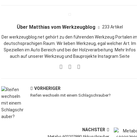
Über Matthias vom Werkzeugblog
233 Artikel
Der werkzeugblog.net gehört zu den führenden Werkzeug Portalen i
deutschsprachigen Raum. Wir lieben
Werkzeug
, egal welcher Art. Im
Speziellen im Auto Bereich und bei der Holzverarbeitung. Mehr Infos
auch auf unserer
Werkzeug und Bauprojekte Instagram Seite
VORHERIGER
Reifen wechseln mit einem Schlagschrauber?
NÄCHSTER
Metabo 602207880 Akkuschrauber