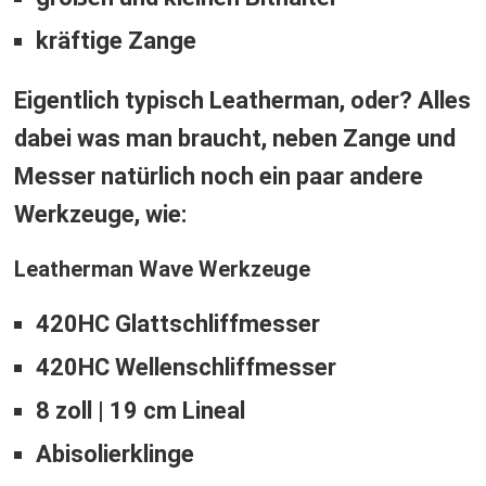
kräftige Zange
Eigentlich typisch Leatherman, oder? Alles
dabei was man braucht, neben Zange und
Messer natürlich noch ein paar andere
Werkzeuge, wie:
Leatherman Wave Werkzeuge
420HC Glattschliffmesser
420HC Wellenschliffmesser
8 zoll | 19 cm Lineal
Abisolierklinge