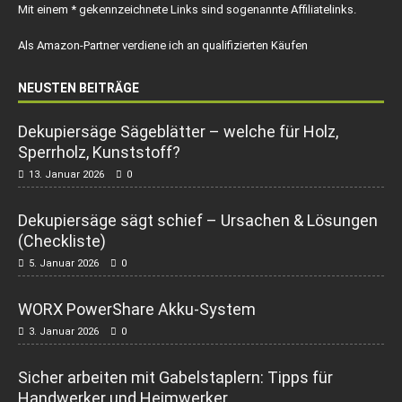
Mit einem * gekennzeichnete Links sind sogenannte Affiliatelinks.
Als Amazon-Partner verdiene ich an qualifizierten Käufen
NEUSTEN BEITRÄGE
Dekupiersäge Sägeblätter – welche für Holz,
Sperrholz, Kunststoff?
13. Januar 2026
0
Dekupiersäge sägt schief – Ursachen & Lösungen
(Checkliste)
5. Januar 2026
0
WORX PowerShare Akku-System
3. Januar 2026
0
Sicher arbeiten mit Gabelstaplern: Tipps für
Handwerker und Heimwerker