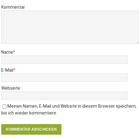
Kommentar
Name
*
E-Mail
*
Webseite
Meinen Namen, E-Mail und Website in diesem Browser speichern,
bis ich wieder kommentiere.