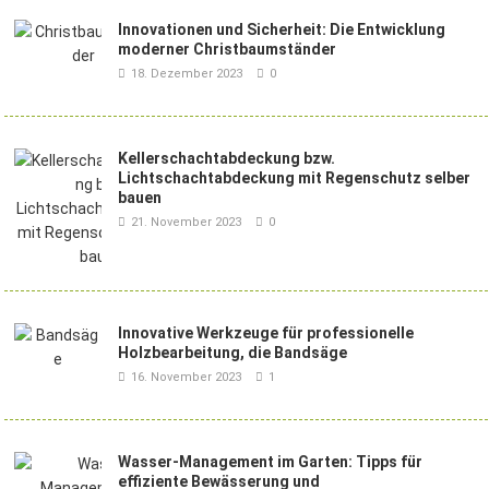
Innovationen und Sicherheit: Die Entwicklung
moderner Christbaumständer
18. Dezember 2023
0
Kellerschachtabdeckung bzw.
Lichtschachtabdeckung mit Regenschutz selber
bauen
21. November 2023
0
Innovative Werkzeuge für professionelle
Holzbearbeitung, die Bandsäge
16. November 2023
1
Wasser-Management im Garten: Tipps für
effiziente Bewässerung und