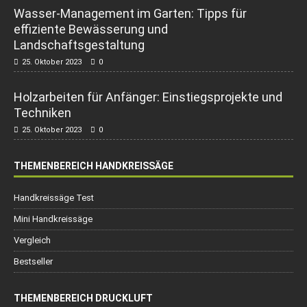
Wasser-Management im Garten: Tipps für
effiziente Bewässerung und
Landschaftsgestaltung
25. Oktober 2023
0
Holzarbeiten für Anfänger: Einstiegsprojekte und
Techniken
25. Oktober 2023
0
THEMENBEREICH HANDKREISSÄGE
Handkreissäge Test
Mini Handkreissäge
Vergleich
Bestseller
THEMENBEREICH DRUCKLUFT