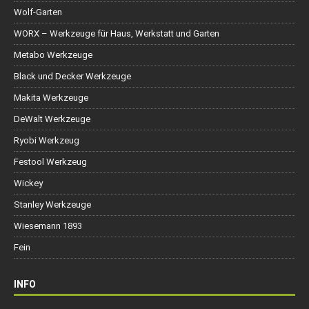
Wolf-Garten
WORX – Werkzeuge für Haus, Werkstatt und Garten
Metabo Werkzeuge
Black und Decker Werkzeuge
Makita Werkzeuge
DeWalt Werkzeuge
Ryobi Werkzeug
Festool Werkzeug
Wickey
Stanley Werkzeuge
Wiesemann 1893
Fein
INFO