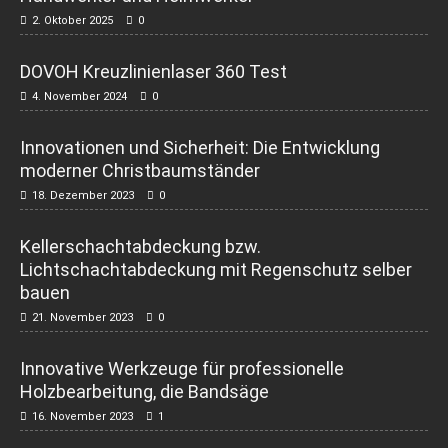
2. Oktober 2025
0
DOVOH Kreuzlinienlaser 360 Test
4. November 2024
0
Innovationen und Sicherheit: Die Entwicklung
moderner Christbaumständer
18. Dezember 2023
0
Kellerschachtabdeckung bzw.
Lichtschachtabdeckung mit Regenschutz selber
bauen
21. November 2023
0
Innovative Werkzeuge für professionelle
Holzbearbeitung, die Bandsäge
16. November 2023
1