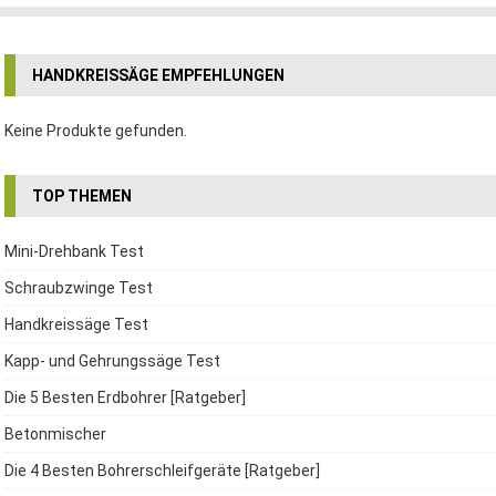
HANDKREISSÄGE EMPFEHLUNGEN
Keine Produkte gefunden.
TOP THEMEN
Mini-Drehbank Test
Schraubzwinge Test
Handkreissäge Test
Kapp- und Gehrungssäge Test
Die 5 Besten Erdbohrer [Ratgeber]
Betonmischer
Die 4 Besten Bohrerschleifgeräte [Ratgeber]