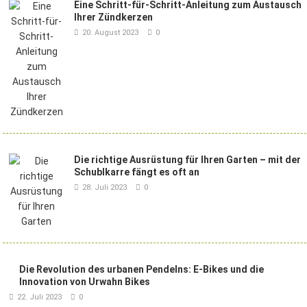
Eine Schritt-für-Schritt-Anleitung zum Austausch
Ihrer Zündkerzen
20. August 2023
0
Die richtige Ausrüstung für Ihren Garten – mit der
Schublkarre fängt es oft an
28. Juli 2023
0
Die Revolution des urbanen Pendelns: E-Bikes und die
Innovation von Urwahn Bikes
22. Juli 2023
0