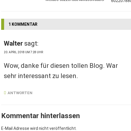
1 KOMMENTAR
Walter
sagt:
20. APRIL 2018 UM 7:28 UHR
Wow, danke für diesen tollen Blog. War
sehr interessant zu lesen.
ANTWORTEN
Kommentar hinterlassen
E-Mail Adresse wird nicht veröffentlicht.