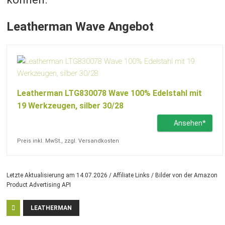
Leatherman Wave Angebot
Leatherman LTG830078 Wave 100% Edelstahl mit
19 Werkzeugen, silber 30/28
Ansehen*
Preis inkl. MwSt., zzgl. Versandkosten
Letzte Aktualisierung am 14.07.2026 / Affiliate Links / Bilder von der Amazon
Product Advertising API
LEATHERMAN