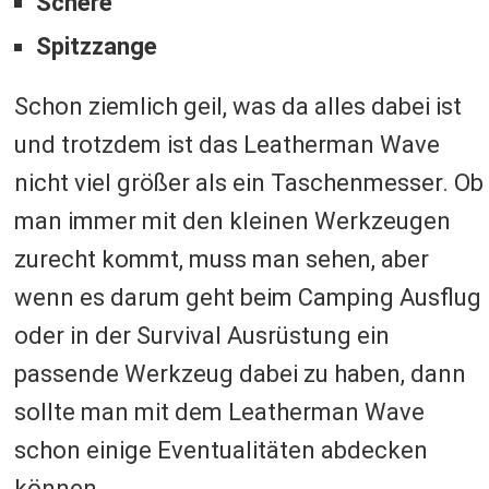
Schere
Spitzzange
Schon ziemlich geil, was da alles dabei ist
und trotzdem ist das Leatherman Wave
nicht viel größer als ein Taschenmesser. Ob
man immer mit den kleinen Werkzeugen
zurecht kommt, muss man sehen, aber
wenn es darum geht beim Camping Ausflug
oder in der Survival Ausrüstung ein
passende Werkzeug dabei zu haben, dann
sollte man mit dem Leatherman Wave
schon einige Eventualitäten abdecken
können.