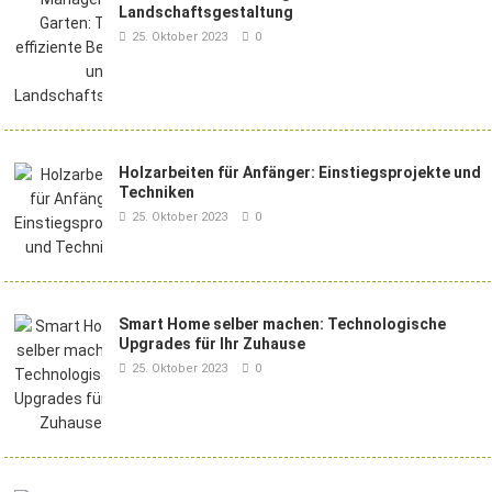
Landschaftsgestaltung
25. Oktober 2023
0
Holzarbeiten für Anfänger: Einstiegsprojekte und
Techniken
25. Oktober 2023
0
Smart Home selber machen: Technologische
Upgrades für Ihr Zuhause
25. Oktober 2023
0