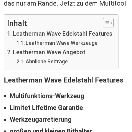
das nur am Rande. Jetzt zu dem Multitool
Inhalt
Leatherman Wave Edelstahl Features
Leatherman Wave Werkzeuge
Leatherman Wave Angebot
Ähnliche Beiträge
Leatherman Wave Edelstahl Features
Multifunktions-Werkzeug
Limitet Lifetime Garantie
Werkzeugarretierung
großen und kleinen Bithalter