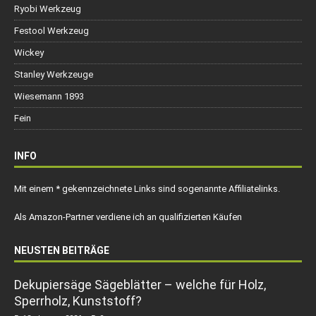
Ryobi Werkzeug
Festool Werkzeug
Wickey
Stanley Werkzeuge
Wiesemann 1893
Fein
INFO
Mit einem * gekennzeichnete Links sind sogenannte Affiliatelinks.
Als Amazon-Partner verdiene ich an qualifizierten Käufen
NEUSTEN BEITRÄGE
Dekupiersäge Sägeblätter – welche für Holz,
Sperrholz, Kunststoff?