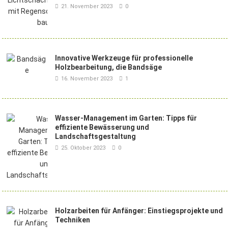
21. November 2023
0
Innovative Werkzeuge für professionelle
Holzbearbeitung, die Bandsäge
16. November 2023
1
Wasser-Management im Garten: Tipps für
effiziente Bewässerung und
Landschaftsgestaltung
25. Oktober 2023
0
Holzarbeiten für Anfänger: Einstiegsprojekte und
Techniken