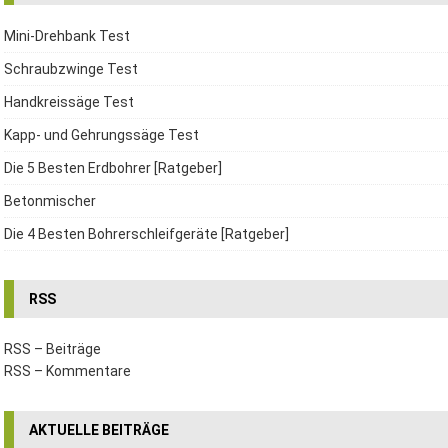
Mini-Drehbank Test
Schraubzwinge Test
Handkreissäge Test
Kapp- und Gehrungssäge Test
Die 5 Besten Erdbohrer [Ratgeber]
Betonmischer
Die 4 Besten Bohrerschleifgeräte [Ratgeber]
RSS
RSS – Beiträge
RSS – Kommentare
AKTUELLE BEITRÄGE