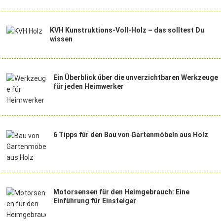
KVH Kunstruktions-Voll-Holz – das solltest Du
wissen
Ein Überblick über die unverzichtbaren Werkzeuge
für jeden Heimwerker
6 Tipps für den Bau von Gartenmöbeln aus Holz
Motorsensen für den Heimgebrauch: Eine
Einführung für Einsteiger