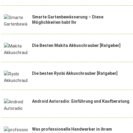
Smarte Gartenbewässerung – Diese
Möglichkeiten habt Ihr
Die Besten Makita Akkuschrauber [Ratgeber]
Die besten Ryobi Akkuschrauber [Ratgeber]
Android Autoradio: Einführung und Kaufberatung
Was professionelle Handwerker in ihrem