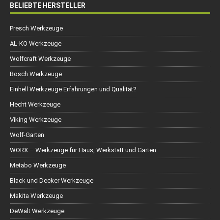
BELIEBTE HERSTELLER
Presch Werkzeuge
AL-KO Werkzeuge
Wolfcraft Werkzeuge
Bosch Werkzeuge
Einhell Werkzeuge Erfahrungen und Qualität?
Hecht Werkzeuge
Viking Werkzeuge
Wolf-Garten
WORX – Werkzeuge für Haus, Werkstatt und Garten
Metabo Werkzeuge
Black und Decker Werkzeuge
Makita Werkzeuge
DeWalt Werkzeuge