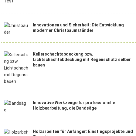
Innovationen und Sicherheit: Die Entwicklung
moderner Christbaumständer
Kellerschachtabdeckung bzw.
Lichtschachtabdeckung mit Regenschutz selber
bauen
Innovative Werkzeuge für professionelle
Holzbearbeitung, die Bandsäge
Holzarbeiten für Anfänger: Einstiegsprojekte und