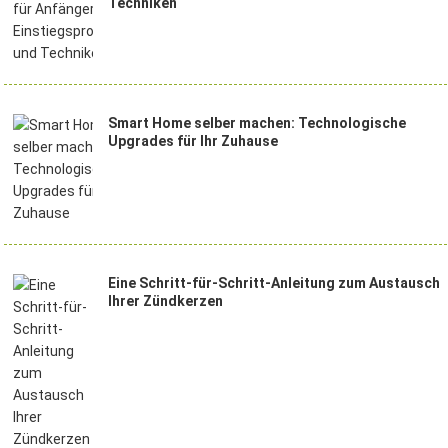
Techniken
Smart Home selber machen: Technologische
Upgrades für Ihr Zuhause
Eine Schritt-für-Schritt-Anleitung zum Austausch
Ihrer Zündkerzen