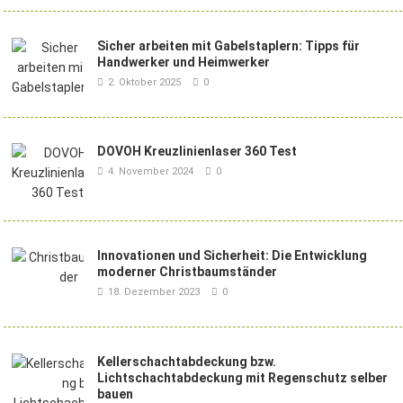
Sicher arbeiten mit Gabelstaplern: Tipps für
Handwerker und Heimwerker
2. Oktober 2025
0
DOVOH Kreuzlinienlaser 360 Test
4. November 2024
0
Innovationen und Sicherheit: Die Entwicklung
moderner Christbaumständer
18. Dezember 2023
0
Kellerschachtabdeckung bzw.
Lichtschachtabdeckung mit Regenschutz selber
bauen