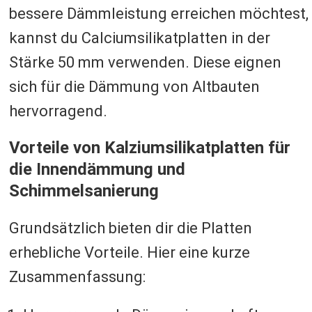
bessere Dämmleistung erreichen möchtest,
kannst du Calciumsilikatplatten in der
Stärke 50 mm verwenden. Diese eignen
sich für die Dämmung von Altbauten
hervorragend.
Vorteile von Kalziumsilikatplatten für
die Innendämmung und
Schimmelsanierung
Grundsätzlich bieten dir die Platten
erhebliche Vorteile. Hier eine kurze
Zusammenfassung: