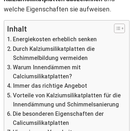
welche Eigenschaften sie aufweisen.
Inhalt
Energiekosten erheblich senken
Durch Kalziumsilikatplatten die
Schimmelbildung vermeiden
Warum Innendämmen mit
Calciumsilikatplatten?
Immer das richtige Angebot
Vorteile von Kalziumsilikatplatten für die
Innendämmung und Schimmelsanierung
Die besonderen Eigenschaften der
Calicumsilikatplatten