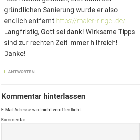
gründlichen Sanierung wurde er also
endlich entfernt
https://maler-ringel.de/
Langfristig, Gott sei dank! Wirksame Tipps
sind zur rechten Zeit immer hilfreich!
Danke!
ANTWORTEN
Kommentar hinterlassen
E-Mail Adresse wird nicht veröffentlicht.
Kommentar