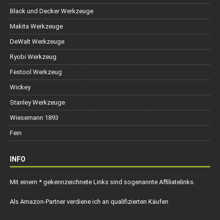
Black und Decker Werkzeuge
Makita Werkzeuge
DeWalt Werkzeuge
Ryobi Werkzeug
Festool Werkzeug
Wickey
Stanley Werkzeuge
Wiesemann 1893
Fein
INFO
Mit einem * gekennzeichnete Links sind sogenannte Affiliatelinks.
Als Amazon-Partner verdiene ich an qualifizierten Käufen