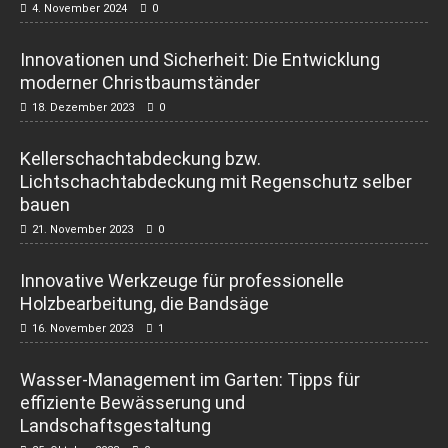
4. November 2024
0
Innovationen und Sicherheit: Die Entwicklung
moderner Christbaumständer
18. Dezember 2023
0
Kellerschachtabdeckung bzw.
Lichtschachtabdeckung mit Regenschutz selber
bauen
21. November 2023
0
Innovative Werkzeuge für professionelle
Holzbearbeitung, die Bandsäge
16. November 2023
1
Wasser-Management im Garten: Tipps für
effiziente Bewässerung und
Landschaftsgestaltung