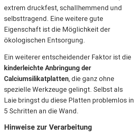
extrem druckfest, schallhemmend und
selbsttragend. Eine weitere gute
Eigenschaft ist die Möglichkeit der
ökologischen Entsorgung.
Ein weiterer entscheidender Faktor ist die
kinderleichte Anbringung der
Calciumsilikatplatten
, die ganz ohne
spezielle Werkzeuge gelingt. Selbst als
Laie bringst du diese Platten problemlos in
5 Schritten an die Wand.
Hinweise zur Verarbeitung