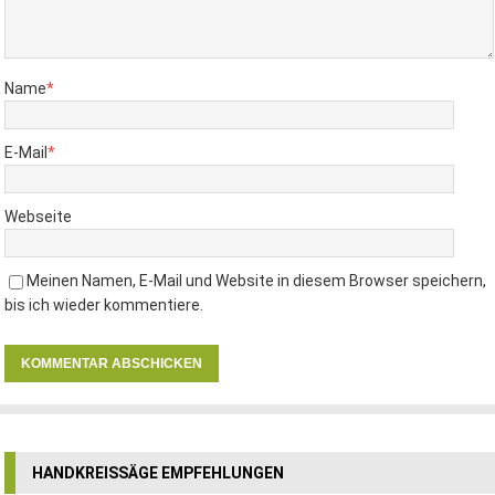
Name
*
E-Mail
*
Webseite
Meinen Namen, E-Mail und Website in diesem Browser speichern,
bis ich wieder kommentiere.
HANDKREISSÄGE EMPFEHLUNGEN