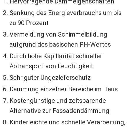
Hervorragende Dämmeigenschaften
Senkung des Energieverbrauchs um bis
zu 90 Prozent
Vermeidung von Schimmelbildung
aufgrund des basischen PH-Wertes
Durch hohe Kapillarität schneller
Abtransport von Feuchtigkeit
Sehr guter Ungezieferschutz
Dämmung einzelner Bereiche im Haus
Kostengünstige und zeitsparende
Alternative zur Fassadendämmung
Kinderleichte und schnelle Verarbeitung,