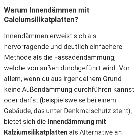
Warum Innendämmen mit
Calciumsilikatplatten?
Innendämmen erweist sich als
hervorragende und deutlich einfachere
Methode als die Fassadendämmung,
welche von außen durchgeführt wird. Vor
allem, wenn du aus irgendeinem Grund
keine Außendämmung durchführen kannst
oder darfst (beispielsweise bei einem
Gebäude, das unter Denkmalschutz steht),
bietet sich die
Innendämmung mit
Kalziumsilikatplatten
als Alternative an.