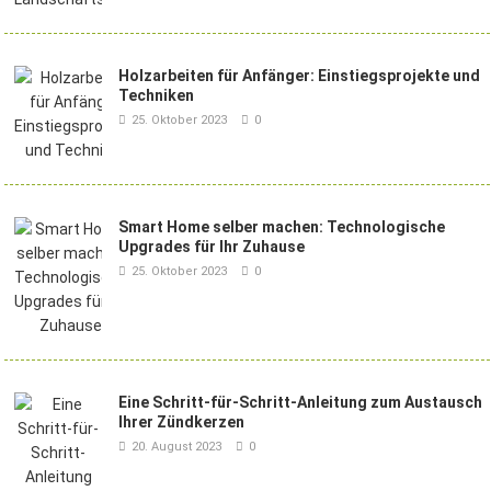
Holzarbeiten für Anfänger: Einstiegsprojekte und
Techniken
25. Oktober 2023
0
Smart Home selber machen: Technologische
Upgrades für Ihr Zuhause
25. Oktober 2023
0
Eine Schritt-für-Schritt-Anleitung zum Austausch
Ihrer Zündkerzen
20. August 2023
0