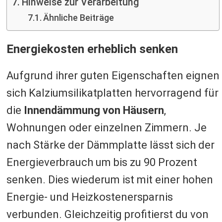
Hinweise zur Verarbeitung
Ähnliche Beiträge
Energiekosten erheblich senken
Aufgrund ihrer guten Eigenschaften eignen
sich Kalziumsilikatplatten hervorragend für
die
Innendämmung von Häusern
,
Wohnungen oder einzelnen Zimmern. Je
nach Stärke der Dämmplatte lässt sich der
Energieverbrauch um bis zu 90 Prozent
senken. Dies wiederum ist mit einer hohen
Energie- und Heizkostenersparnis
verbunden. Gleichzeitig profitierst du von