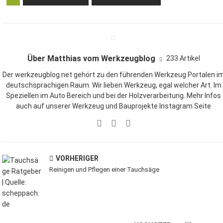
Über Matthias vom Werkzeugblog
233 Artikel
Der werkzeugblog.net gehört zu den führenden Werkzeug Portalen i
deutschsprachigen Raum. Wir lieben
Werkzeug
, egal welcher Art. Im
Speziellen im Auto Bereich und bei der Holzverarbeitung. Mehr Infos
auch auf unserer
Werkzeug und Bauprojekte Instagram Seite
VORHERIGER
Reinigen und Pflegen einer Tauchsäge