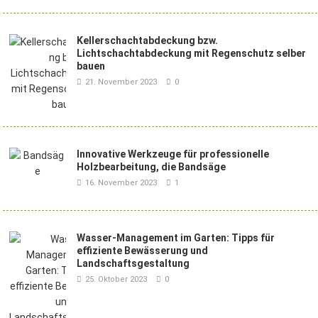
Kellerschachtabdeckung bzw.
Lichtschachtabdeckung mit Regenschutz selber
bauen
21. November 2023
0
Innovative Werkzeuge für professionelle
Holzbearbeitung, die Bandsäge
16. November 2023
1
Wasser-Management im Garten: Tipps für
effiziente Bewässerung und
Landschaftsgestaltung
25. Oktober 2023
0