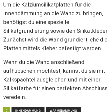
Um die Kalziumsilikatplatten für die
Innendämmung an die Wand zu bringen,
benötigst du eine spezielle
Silikatgrundierung sowie den Silikatkleber.
Zunächst wird die Wand grundiert, ehe die
Platten mittels Kleber befestigt werden.
Wenn du die Wand anschließend
aufhübschen möchtest, kannst du sie mit
Kalkspachtel ausgleichen und mit einer
Silikatfarbe für einen perfekten Abschluss
veredeln.
INNENDÄMMUNG
WÄRMEDÄMMUNG