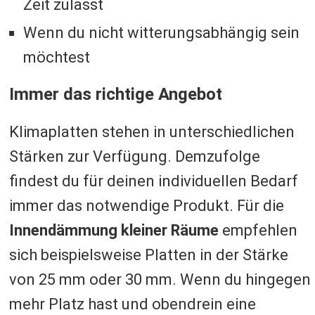
Zeit zulässt
Wenn du nicht witterungsabhängig sein
möchtest
Immer das richtige Angebot
Klimaplatten stehen in unterschiedlichen
Stärken zur Verfügung. Demzufolge
findest du für deinen individuellen Bedarf
immer das notwendige Produkt. Für die
Innendämmung kleiner Räume
empfehlen
sich beispielsweise Platten in der Stärke
von 25 mm oder 30 mm. Wenn du hingegen
mehr Platz hast und obendrein eine