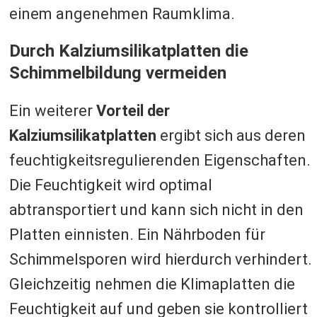
einem angenehmen Raumklima.
Durch Kalziumsilikatplatten die
Schimmelbildung vermeiden
Ein weiterer
Vorteil der
Kalziumsilikatplatten
ergibt sich aus deren
feuchtigkeitsregulierenden Eigenschaften.
Die Feuchtigkeit wird optimal
abtransportiert und kann sich nicht in den
Platten einnisten. Ein Nährboden für
Schimmelsporen wird hierdurch verhindert.
Gleichzeitig nehmen die Klimaplatten die
Feuchtigkeit auf und geben sie kontrolliert