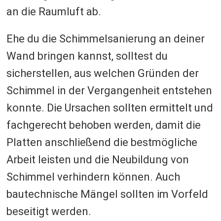
an die Raumluft ab.
Ehe du die Schimmelsanierung an deiner
Wand bringen kannst, solltest du
sicherstellen, aus welchen Gründen der
Schimmel in der Vergangenheit entstehen
konnte. Die Ursachen sollten ermittelt und
fachgerecht behoben werden, damit die
Platten anschließend die bestmögliche
Arbeit leisten und die Neubildung von
Schimmel verhindern können. Auch
bautechnische Mängel sollten im Vorfeld
beseitigt werden.