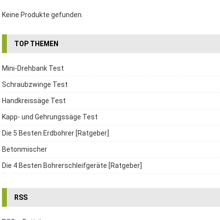
Keine Produkte gefunden.
TOP THEMEN
Mini-Drehbank Test
Schraubzwinge Test
Handkreissäge Test
Kapp- und Gehrungssäge Test
Die 5 Besten Erdbohrer [Ratgeber]
Betonmischer
Die 4 Besten Bohrerschleifgeräte [Ratgeber]
RSS