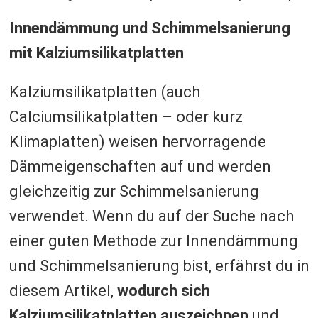
Innendämmung und Schimmelsanierung
mit Kalziumsilikatplatten
Kalziumsilikatplatten (auch
Calciumsilikatplatten – oder kurz
Klimaplatten) weisen hervorragende
Dämmeigenschaften auf und werden
gleichzeitig zur Schimmelsanierung
verwendet. Wenn du auf der Suche nach
einer guten Methode zur Innendämmung
und Schimmelsanierung bist, erfährst du in
diesem Artikel,
wodurch sich
Kalziumsilikatplatten auszeichnen
und