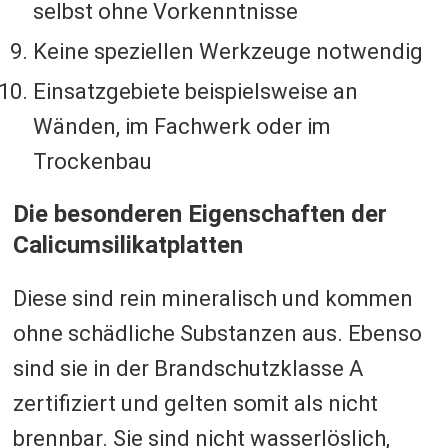
selbst ohne Vorkenntnisse
Keine speziellen Werkzeuge notwendig
Einsatzgebiete beispielsweise an
Wänden, im Fachwerk oder im
Trockenbau
Die besonderen Eigenschaften der
Calicumsilikatplatten
Diese sind rein mineralisch und kommen
ohne schädliche Substanzen aus. Ebenso
sind sie in der Brandschutzklasse A
zertifiziert und gelten somit als nicht
brennbar. Sie sind nicht wasserlöslich,