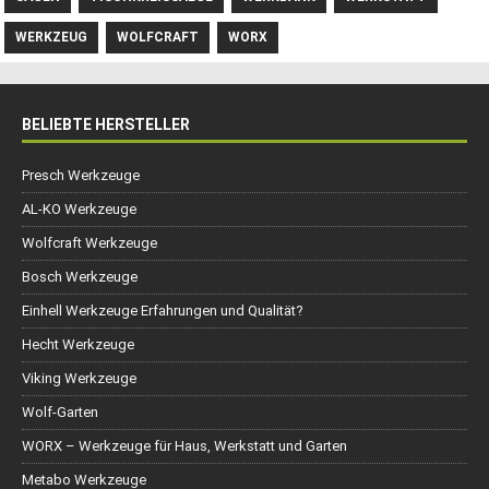
WERKZEUG
WOLFCRAFT
WORX
BELIEBTE HERSTELLER
Presch Werkzeuge
AL-KO Werkzeuge
Wolfcraft Werkzeuge
Bosch Werkzeuge
Einhell Werkzeuge Erfahrungen und Qualität?
Hecht Werkzeuge
Viking Werkzeuge
Wolf-Garten
WORX – Werkzeuge für Haus, Werkstatt und Garten
Metabo Werkzeuge