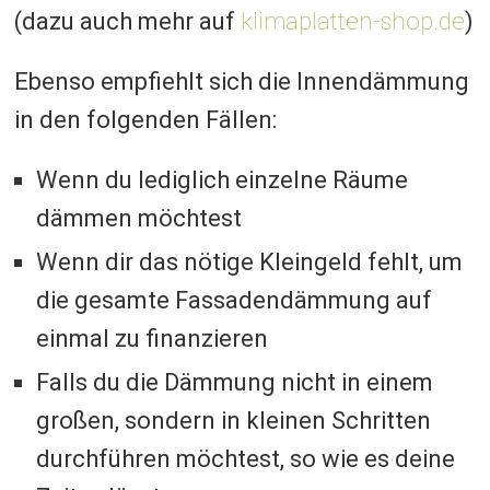
(dazu auch mehr auf
klimaplatten-shop.de
)
Ebenso empfiehlt sich die Innendämmung
in den folgenden Fällen:
Wenn du lediglich einzelne Räume
dämmen möchtest
Wenn dir das nötige Kleingeld fehlt, um
die gesamte Fassadendämmung auf
einmal zu finanzieren
Falls du die Dämmung nicht in einem
großen, sondern in kleinen Schritten
durchführen möchtest, so wie es deine