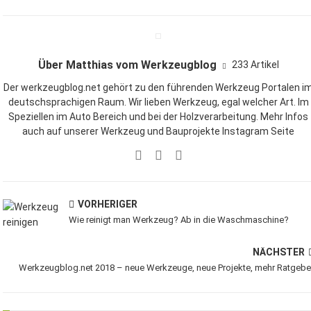
Über Matthias vom Werkzeugblog
233 Artikel
Der werkzeugblog.net gehört zu den führenden Werkzeug Portalen i
deutschsprachigen Raum. Wir lieben
Werkzeug
, egal welcher Art. Im
Speziellen im Auto Bereich und bei der Holzverarbeitung. Mehr Infos
auch auf unserer
Werkzeug und Bauprojekte Instagram Seite
VORHERIGER
Wie reinigt man Werkzeug? Ab in die Waschmaschine?
NÄCHSTER
Werkzeugblog.net 2018 – neue Werkzeuge, neue Projekte, mehr Ratgebe