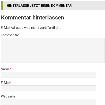
HINTERLASSE JETZT EINEN KOMMENTAR
Kommentar hinterlassen
E-Mail Adresse wird nicht veröffentlicht.
Kommentar
Name
*
E-Mail
*
Webseite