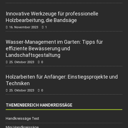
Innovative Werkzeuge für professionelle
Holzbearbeitung, die Bandsäge
16. November 2023
1
Wasser-Management im Garten: Tipps für
effiziente Bewässerung und
Landschaftsgestaltung
25. Oktober 2023
0
Holzarbeiten für Anfänger: Einstiegsprojekte und
Techniken
25. Oktober 2023
0
THEMENBEREICH HANDKREISSÄGE
Handkreissäge Test
Mini Handkreissäge