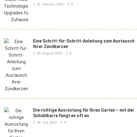
25. Oktober 2023
0
Eine Schritt-für-Schritt-Anleitung zum Austausch
Ihrer Zündkerzen
20. August 2023
0
Die richtige Ausrüstung für Ihren Garten – mit der
Schublkarre fängt es oft an
28. Juli 2023
0