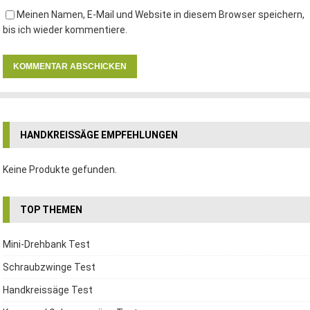
Meinen Namen, E-Mail und Website in diesem Browser speichern,
bis ich wieder kommentiere.
HANDKREISSÄGE EMPFEHLUNGEN
Keine Produkte gefunden.
TOP THEMEN
Mini-Drehbank Test
Schraubzwinge Test
Handkreissäge Test