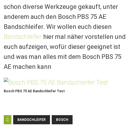
schon diverse Werkzeuge gekauft, unter
anderem auch den Bosch PBS 75 AE
Bandschleifer. Wir wollen euch diesen
Bandschleifer
hier mal näher vorstellen und
euch aufzeigen, wofür dieser geeignet ist
und was man alles mit dem Bosch PBS 75
AE machen kann
Bosch PBS 75 AE Bandschleifer Test
BANDSCHLEIFER
BOSCH