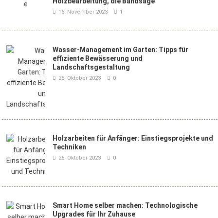
Holzbearbeitung, die Bandsäge
16. November 2023
1
Wasser-Management im Garten: Tipps für
effiziente Bewässerung und
Landschaftsgestaltung
25. Oktober 2023
0
Holzarbeiten für Anfänger: Einstiegsprojekte und
Techniken
25. Oktober 2023
0
Smart Home selber machen: Technologische
Upgrades für Ihr Zuhause