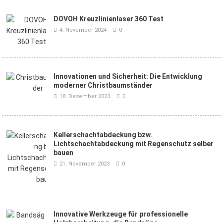
DOVOH Kreuzlinienlaser 360 Test
4. November 2024
0
Innovationen und Sicherheit: Die Entwicklung
moderner Christbaumständer
18. Dezember 2023
0
Kellerschachtabdeckung bzw.
Lichtschachtabdeckung mit Regenschutz selber
bauen
21. November 2023
0
Innovative Werkzeuge für professionelle