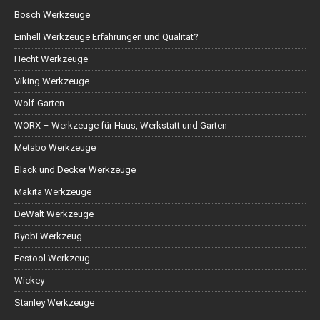
Bosch Werkzeuge
Einhell Werkzeuge Erfahrungen und Qualität?
Hecht Werkzeuge
Viking Werkzeuge
Wolf-Garten
WORX – Werkzeuge für Haus, Werkstatt und Garten
Metabo Werkzeuge
Black und Decker Werkzeuge
Makita Werkzeuge
DeWalt Werkzeuge
Ryobi Werkzeug
Festool Werkzeug
Wickey
Stanley Werkzeuge