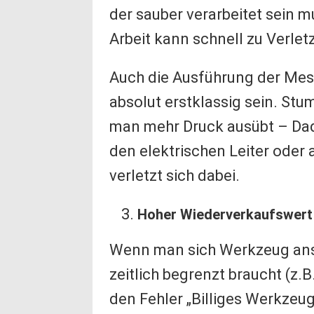
der sauber verarbeitet sein 
Arbeit kann schnell zu Verle
Auch die Ausführung der Mes
absolut erstklassig sein. St
man mehr Druck ausübt – Dad
den elektrischen Leiter oder 
verletzt sich dabei.
Hoher Wiederverkaufswert
Wenn man sich Werkzeug ans
zeitlich begrenzt braucht (z.
den Fehler „Billiges Werkzeu