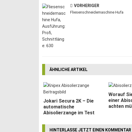
VORHERIGER
Fliesenschneidemaschine Hufa
ÄHNLICHE ARTIKEL
Worauf Si
einer Abis
Jokari Secura 2K – Die
achten mü
automatische
Abisolierzange im Test
HINTERLASSE JETZT EINEN KOMMENTAR