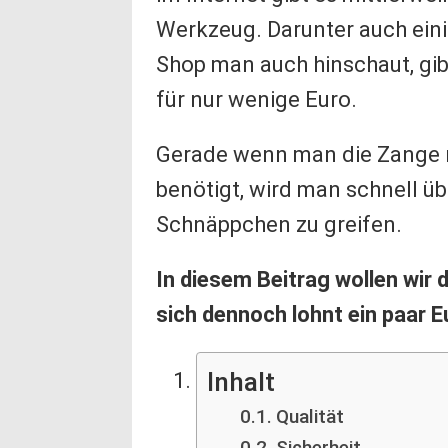
Werkzeug. Darunter auch ein
Shop man auch hinschaut, gib
für nur wenige Euro.
Gerade wenn man die Zange n
benötigt, wird man schnell ü
Schnäppchen zu greifen.
In diesem Beitrag wollen wir 
sich dennoch lohnt ein paar 
Inhalt
Qualität
Sicherheit