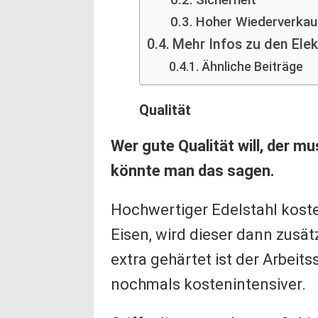
Hoher Wiederverkau
Mehr Infos zu den Ele
Ähnliche Beiträge
Qualität
Wer gute Qualität will, der m
könnte man das sagen.
Hochwertiger Edelstahl koste
Eisen, wird dieser dann zusät
extra gehärtet ist der Arbeits
nochmals kostenintensiver.